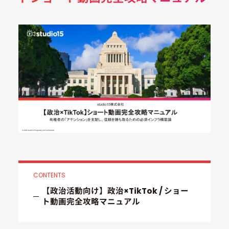
CONTENTS
【政治活動向け】政治×TikTok / ショー
ト動画完全攻略マニュアル