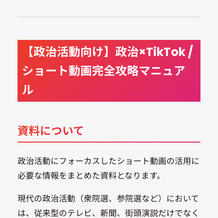
【政治活動向け】政治×TikTok /
ショート動画完全攻略マニュア
ル
資料について
政治活動にフォーカスしたショート動画の活用に
必要な情報をまとめた資料となります。
現代の政治活動（衆院選、参院選など）において
は、従来型のテレビ、新聞、街頭演説だけでなく