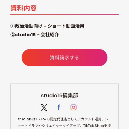
資料内容
①政治活動向け – ショート動画活用
②studio15 – 会社紹介
資料請求する
studio15編集部
studio15はTikTokの認定代理店としてアカウント運用、シ
ョートドラマやクリエイタータイアップ、TikTok Shop支援