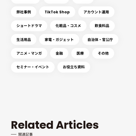
弊社事例
TikTok Shop
アカウント運用
ショートドラマ
化粧品・コスメ
飲食料品
生活用品
家電・ガジェット
自治体・官公庁
アニメ・マンガ
金融
医療
その他
セミナー・イベント
お役立ち資料
Related Articles
関連記事