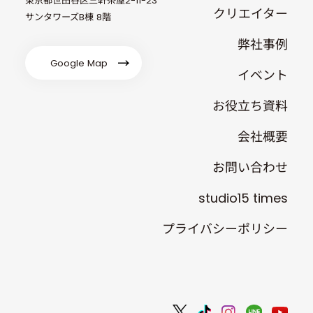
東京都世田谷区三軒茶屋2-11-23
クリエイター
サンタワーズB棟 8階
弊社事例
Google Map
イベント
お役立ち資料
会社概要
お問い合わせ
studio15 times
プライバシーポリシー