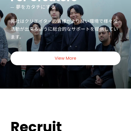
夢をカタチにする
弊社はクリエイターの皆様がより良い環境で様々な
活動が出来るように
総合的なサポートを提供してい
ます。
View More
Recruit