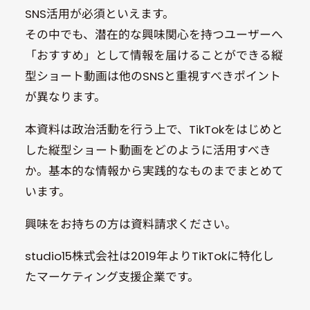
SNS活用が必須といえます。
その中でも、潜在的な興味関心を持つユーザーへ
「おすすめ」として情報を届けることができる縦
型ショート動画は他のSNSと重視すべきポイント
が異なります。
本資料は政治活動を行う上で、TikTokをはじめと
した縦型ショート動画をどのように活用すべき
か。基本的な情報から実践的なものまでまとめて
います。
興味をお持ちの方は資料請求ください。
studio15株式会社は2019年よりTikTokに特化し
たマーケティング支援企業です。