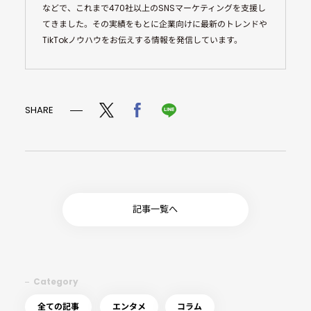
などで、これまで470社以上のSNSマーケティングを支援し
てきました。その実績をもとに企業向けに最新のトレンドや
TikTokノウハウをお伝えする情報を発信しています。
SHARE
記事一覧へ
Category
全ての記事
エンタメ
コラム