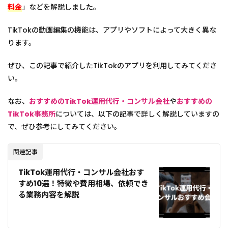
料金
」などを解説しました。
TikTokの動画編集の機能は、アプリやソフトによって大きく異な
ります。
ぜひ、この記事で紹介したTikTokのアプリを利用してみてくださ
い。
なお、
おすすめのTikTok運用代行・コンサル会社
や
おすすめの
TikTok事務所
については、以下の記事で詳しく解説していますの
で、ぜひ参考にしてみてください。
関連記事
TikTok運用代行・コンサル会社おす
すめ10選！特徴や費用相場、依頼でき
る業務内容を解説