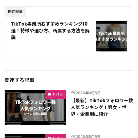
関連記事
TikTok事務所おすすめランキング10
選！特徴や選び方、所属する方法を解
説
関連する記事
2026年8月5日
TikTok
【最新】TikTokフォロワー数
人気ランキング！男女・世
界・企業別に紹介
2026年8月5日