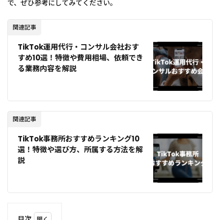
で、ぜひ参考にしてみてください。
関連記事
TikTok運用代行・コンサル会社おす
すめ10選！特徴や費用相場、依頼でき
る業務内容を解説
関連記事
TikTok事務所おすすめランキング10
選！特徴や選び方、所属する方法を解
説
目次