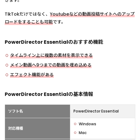
きます。
TikTokだけではなく、
Youtubeなどの動画投稿サイトへのアップ
ロードをすることも可能
です。
PowerDirector Essentialのおすすめ機能
タイムライン上に複数の素材を表示できる
メイン動画へ9つまでの動画を埋め込める
エフェクト機能がある
PowerDirector Essentialの基本情報
ソフト名
PowerDirector Essential
Windows
対応機種
Mac