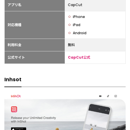
アプリ名
CapCut
iPhone
対応機種
iPad
Android
利用料金
無料
公式サイト
CapCut公式
Inhsot