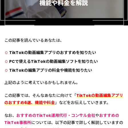
この記事を読んでいるあなたは、
TikTokの動画編集アプリのおすすめを知りたい
PCで使える
TikTokの動画編集ソフトを知りたい
TikTokの編集アプリの料金や機能を知りたい
上記のように考えているかもしれません。
この記事では、そんなあなたに向けて「
TikTokの動画編集アプリ
のおすすめ6選、機能や料金
」などをお伝えしていきます。
なお、
おすすめのTikTok運用代行・コンサル会社
や
おすすめの
TikTok事務所
については、以下の記事で詳しく解説していますの