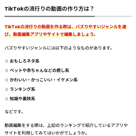
TikTokの流行りの動画の作り方は？
TikTokの流行りの動画を作る際は、バズりやすいジャンルを選
び、動画編集アプリやサイトで編集しましょう
。
バズりやすいジャンルには以下のようなものがあります。
おもしろネタ系
ペットや赤ちゃんなどの癒し系
かわいい・かっこいい・イケメン系
ランキング系
知識や裏技系
などです。
動画編集をする際は、上記のランキングで紹介しているアプリや
サイトを利用してみてはいかがでしょうか。