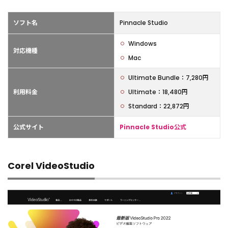
ソフト名
Pinnacle Studio
Windows
対応機種
Mac
Ultimate Bundle：7,280円
利用料金
Ultimate：18,480円
Standard：22,872円
公式サイト
Pinnacle Studio公式
Corel VideoStudio