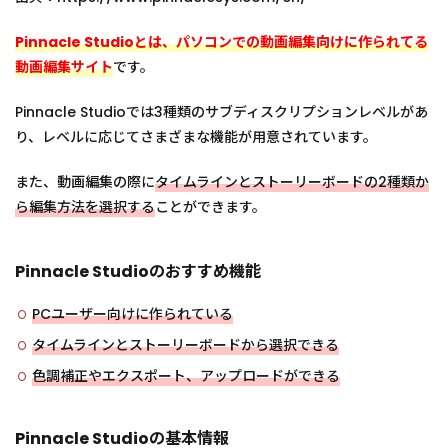
Pinnacle Studioとは、パソコンでの動画編集向けに作られてる
動画編集サイト
です。
Pinnacle Studioでは3種類のサブディスクリプションレベルがあ
り、レベルに応じてさまざまな機能が用意されています。
また、動画編集の際に
タイムラインとストーリーボードの2種類か
ら編集方法を選択する
ことができます。
Pinnacle Studioのおすすめ機能
PCユーザー向けに作られている
タイムラインとストーリーボードから選択できる
色調補正やエクスポート、アップロードができる
Pinnacle Studioの基本情報