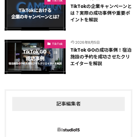
TikTok
TikTokの企業キャンペーンと
は？実際の成功事例や重要ポ
イントを解説
2026年8月5日
TikTok
TikTok GOの成功事例！宿泊
施設の予約を成功させたクリ
エイターを解説
記事編集者