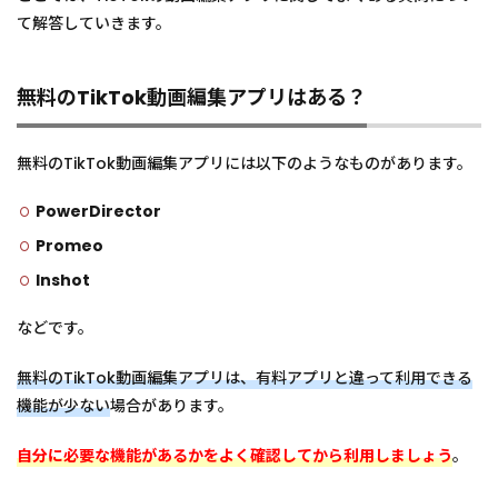
て解答していきます。
無料のTikTok動画編集アプリはある？
無料のTikTok動画編集アプリには以下のようなものがあります。
PowerDirector
Promeo
Inshot
などです。
無料のTikTok動画編集アプリは、有料アプリと違って利用できる
機能が少ない
場合があります。
自分に必要な機能があるかをよく確認してから利用しましょう
。