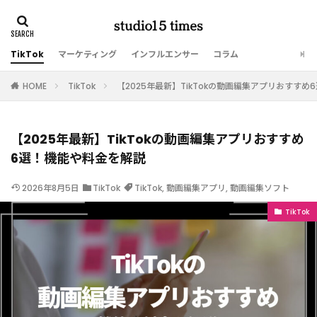
TikTok
マーケティング
インフルエンサー
コラム
HOME
TikTok
【2025年最新】TikTokの動画編集アプリおすす
【2025年最新】TikTokの動画編集アプリおすすめ
6選！機能や料金を解説
2026年8月5日
TikTok
TikTok
,
動画編集アプリ
,
動画編集ソフト
TikTok