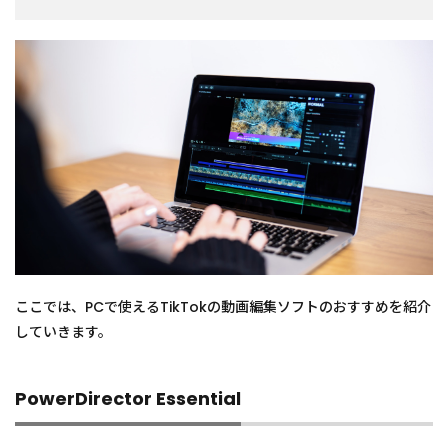
ここでは、PCで使えるTikTokの動画編集ソフトのおすすめを紹介
していきます。
PowerDirector Essential