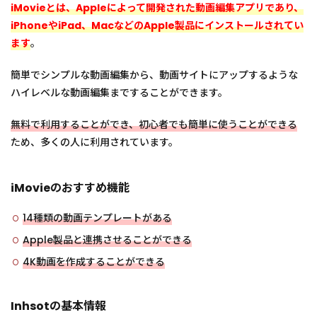
iMovieとは、Appleによって開発された動画編集アプリであり、
iPhoneやiPad、MacなどのApple製品にインストールされてい
ます
。
簡単でシンプルな動画編集から、動画サイトにアップするような
ハイレベルな動画編集まですることができます。
無料で利用することができ、初心者でも簡単に使うことができる
ため、多くの人に利用されています。
iMovieのおすすめ機能
14種類の動画テンプレートがある
Apple製品と連携させることができる
4K動画を作成することができる
Inhsotの基本情報