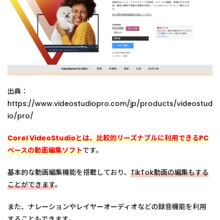
出典：
https://www.videostudiopro.com/jp/products/videostud
io/pro/
Corel VideoStudioとは、比較的リーズナブルに利用できるPC
ベースの動画編集ソフト
です。
基本的な動画編集機能を搭載しており、
TikTok動画の編集もする
ことができます
。
また、ナレーションやレイヤーオーディオなどの録音機能を利用
することもできます。