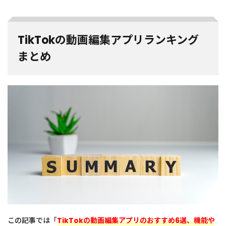
TikTokの動画編集アプリランキング
まとめ
この記事では「
TikTokの動画編集アプリのおすすめ6選、機能や