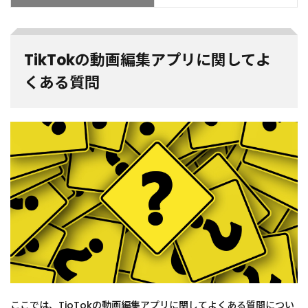
TikTokの動画編集アプリに関してよ
くある質問
ここでは、TioTokの動画編集アプリに関してよくある質問につい