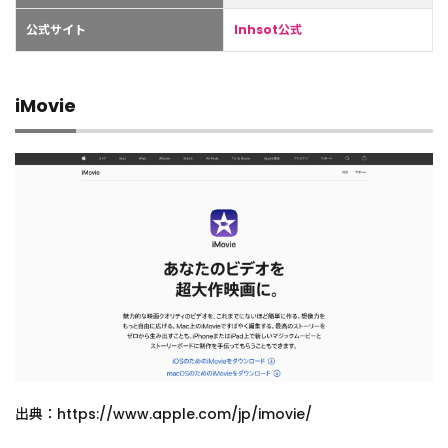
公式サイト
Inhsot公式
iMovie
出典：https://www.apple.com/jp/imovie/