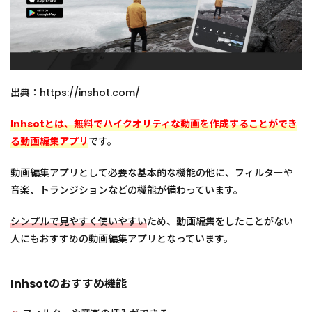
出典：https://inshot.com/
Inhsotとは、無料でハイクオリティな動画を作成することができ
る動画編集アプリ
です。
動画編集アプリとして必要な基本的な機能の他に、フィルターや
音楽、トランジションなどの機能が備わっています。
シンプルで見やすく使いやすい
ため、動画編集をしたことがない
人にもおすすめの動画編集アプリとなっています。
Inhsotのおすすめ機能