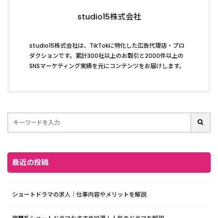
studio15株式会社
studio15株式会社は、TikTokに特化した広告代理店・プロ
ダクションです。累計300社以上のお取引と2000件以上の
SNSマーケティング実績を元にコンテンツをお届けします。
最近の投稿
ショートドラマの求人｜仕事内容やメリットを解説