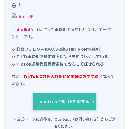
ら！
「
studio15
」は、TikTok特化の運用代行会社、エージェ
ンシーです。
総合フォロワー100万人超のTikToker事務所
TikTok特化で最前線トレンドを知り尽くしている
TikTok運用代行実績多数で安心して任せられる
など、
TikTokに力を入れたい企業様におすすめ
となって
います。
studio15に運用を相談する
※公式ページに遷移後、Contact（お問い合わせ）からご連
絡ください。