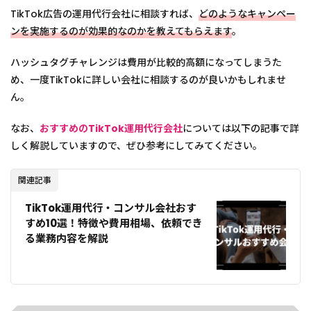
TikTok広告の運用代行会社に相談すれば、
どのようなキャンペー
ンを実施するのが効果的なのかを教えてもらえます
。
ハッシュタグチャレンジは費用が比較的高額になってしまうた
め、一度TikTokに詳しい会社に相談するのが良いかもしれませ
ん。
なお、
おすすめのTikTok運用代行会社
については以下の記事で詳
しく解説していますので、ぜひ参考にしてみてください。
関連記事
TikTok運用代行・コンサル会社おす
すめ10選！特徴や費用相場、依頼でき
る業務内容を解説