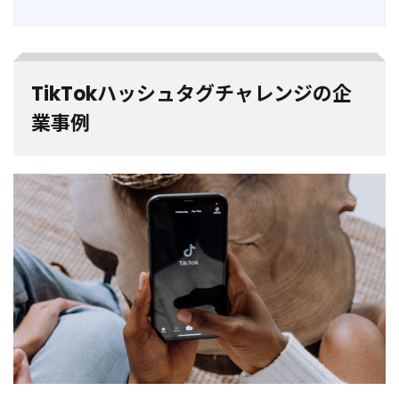
TikTokハッシュタグチャレンジの企
業事例