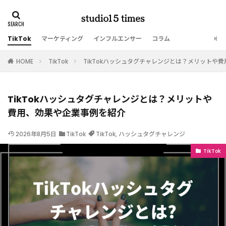
TikTok
マーケティング
インフルエンサー
コラム
HOME
TikTok
TikTokハッシュタグチャレンジとは？メリットや
TikTokハッシュタグチャレンジとは？メリットや
費用、効果や企業事例を紹介
2026年8月5日
TikTok
TikTok
,
ハッシュタグチャレンジ
TikTok