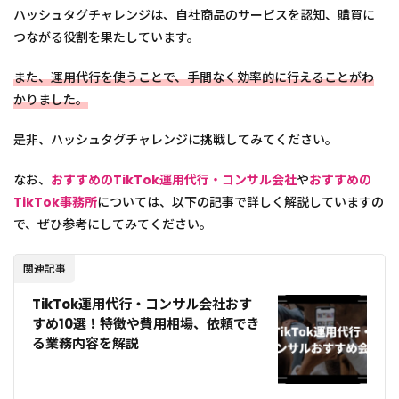
ハッシュタグチャレンジは、自社商品のサービスを認知、購買に
つながる役割を果たしています。
また、運用代行を使うことで、手間なく効率的に行えることがわ
かりました。
是非、ハッシュタグチャレンジに挑戦してみてください。
なお、
おすすめのTikTok運用代行・コンサル会社
や
おすすめの
TikTok事務所
については、以下の記事で詳しく解説していますの
で、ぜひ参考にしてみてください。
関連記事
TikTok運用代行・コンサル会社おす
すめ10選！特徴や費用相場、依頼でき
る業務内容を解説