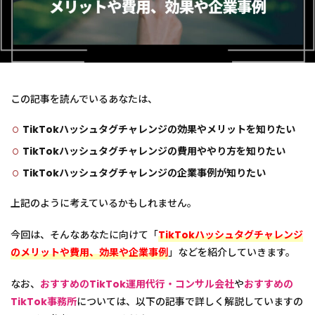
この記事を読んでいるあなたは、
TikTokハッシュタグチャレンジの効果やメリットを知りたい
TikTokハッシュタグチャレンジの費用ややり方を知りたい
TikTokハッシュタグチャレンジの企業事例が知りたい
上記のように考えているかもしれません。
今回は、そんなあなたに向けて「
TikTokハッシュタグチャレンジ
のメリットや費用、効果や企業事例
」などを紹介していきます。
なお、
おすすめのTikTok運用代行・コンサル会社
や
おすすめの
TikTok事務所
については、以下の記事で詳しく解説していますの