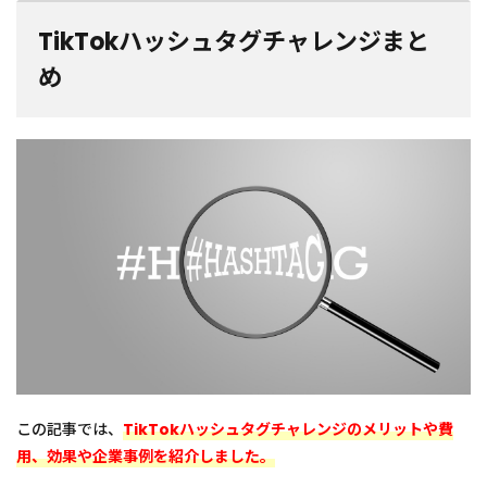
TikTokハッシュタグチャレンジまと
め
この記事では、
TikTokハッシュタグチャレンジのメリットや費
用、効果や企業事例を紹介しました。