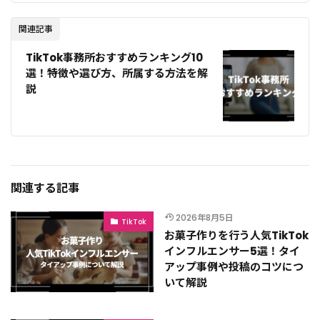
関連記事
TikTok事務所おすすめランキング10
選！特徴や選び方、所属する方法を解
説
関連する記事
2026年8月5日
TikTok
お菓子作りを行う人気TikTok
インフルエンサー5選！タイ
アップ事例や投稿のコツにつ
いて解説