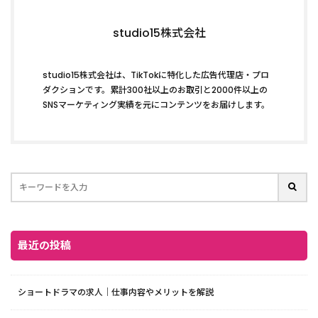
studio15株式会社
studio15株式会社は、TikTokに特化した広告代理店・プロ
ダクションです。累計300社以上のお取引と2000件以上の
SNSマーケティング実績を元にコンテンツをお届けします。
最近の投稿
ショートドラマの求人｜仕事内容やメリットを解説