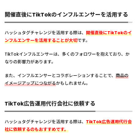
開催直後にTikTokのインフルエンサーを活用する
ハッシュタグチャレンジを活用する際は、
開催直後にTikTokのイ
ンフルエンサーを活用することが大切
です。
TikTokインフルエンサーは、多くのフォロワーを抱えており、か
なりの影響力があります。
また、インフルエンサーとコラボレーションすることで、
商品の
イメージアップにつながる
かもしれません。
TikTok広告運用代行会社に依頼する
ハッシュタグチャレンジを活用する際は、
TikTok広告運用代行会
社に依頼するのもおすすめです。