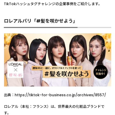
TikTokハッシュタグチャレンジの企業事例をご紹介します。
ロレアルパリ「#髪を咲かせよう」
出典：https://tiktok-for-business.co.jp/archives/8557/
ロレアル（本社：フランス）は、世界最大の化粧品ブランドで
す。