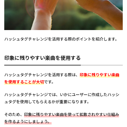
ハッシュタグチャレンジを活用する際のポイントを紹介します。
印象に残りやすい楽曲を使用する
ハッシュタグチャレンジを活用する際は、
印象に残りやすい楽曲
を使用することが大切
です。
ハッシュタグチャレンジでは、いかにユーザーに作成したハッシ
ュタグを使用してもらえるかが重要になります。
そのため、
印象に残りやすい楽曲を使って拡散されやすい仕組み
を作るようにしましょう。