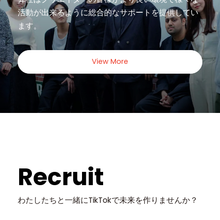
活動が出来るように
総合的なサポートを提供してい
ます。
View More
Recruit
わたしたちと一緒に
TikTokで未来を作りませんか？