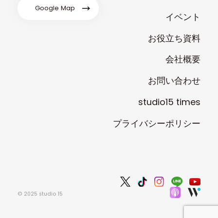
Google Map
イベント
お役立ち資料
会社概要
お問い合わせ
studio15 times
プライバシーポリシー
© 2025 studio 15