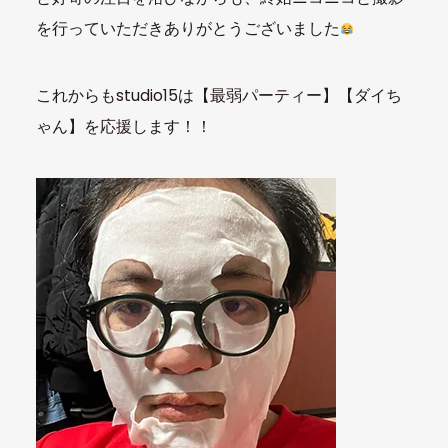
を行っていただきありがとうございました
これからもstudio15は【最弱パーティー】【ダイち
ゃん】を応援します！！