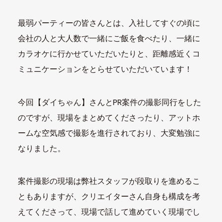
最弱パーティーの皆さんとは、入社してすぐの頃に
会社の人と大人数で一緒にご飯を食べたり、一緒に
カラオケに行かせていただいたりと、距離感近くコ
ミュニケーションをとらせていただいています！
今回【ダイちゃん】さんとPR案件の撮影同行をした
のですが、現場をまとめてくださったり、アットホ
ームな空気感で撮影を進行されており、大変勉強に
なりました。
案件撮影の現場は弊社スタッフが段取りを進めるこ
ともありますが、クリエイターさん自身も構成を考
えてくださって、現場で話して進めていく現場でし