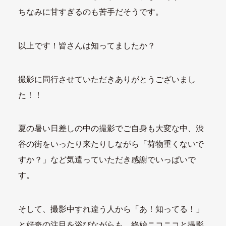
ちなみに甘すぎるのも苦手だそうです。
以上です！皆さんは知ってましたか？
撮影に同行させていただきありがとうございまし
た！！
夏の暑い日差しの中の撮影でご自身も大変な中、渋
谷の街をいったり来たりしながら「荷物重くないで
すか？」など気遣っていただき感謝でいっぱいで
す。
そして、撮影中すれ違う人から「あ！知ってる！」
と好奇の注目を浴びながらも、終始ニコニコと撮影