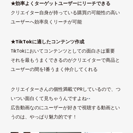
★効率よくターゲットユーザーにリーチできる
クリエイター自身が持っている購買の可能性の高い
ユーザーへ効率良くリーチが可能
★TikTokに適したコンテンツ作成
TikTokにおいてコンテンツとしての面白さは重要
それを最もうまくできるのがクリエイターで商品と
ユーザーの間を1番うまく仲介してくれる
クリエイターさんの個性満載でPRしているので、つ
いつい面白くて見ちゃうんですよね
広告動画なのにユーザーが好きで視聴する動画とい
うのは、やっぱり魅力的です！