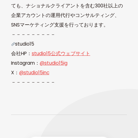
ても、ナショナルクライアントを含む300社以上の
企業アカウントの運用代行やコンサルティング、
SNSマーケティング支援を行っております。
－－－－－－－－－
studio15
会社HP：
studio15公式ウェブサイト
Instagram：
@studio15ig
X：
@studio15inc
－－－－－－－－－