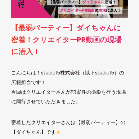
【最弱パーティー】ダイちゃんに
密着！クリエイターPR動画の現場
に潜入！
こんにちは！studio15株式会社（以下studio15）の
広報担当です！
今回はクリエイターさんがPR案件の撮影を行う現場
に同行させていただきました。
密着したクリエイターさんは【最弱パーティー】の
【ダイちゃん】です