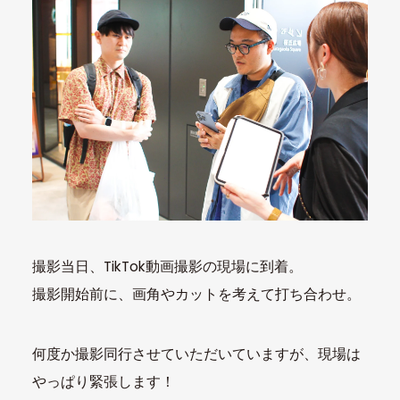
撮影当日、TikTok動画撮影の現場に到着。
撮影開始前に、画角やカットを考えて打ち合わせ。
何度か撮影同行させていただいていますが、現場は
やっぱり緊張します！