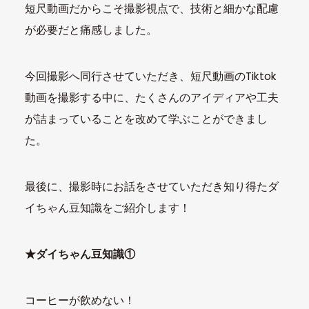
短尺動画だからこそ撮影視点で、技術と細かな配慮
が必要だと痛感しました。
今回撮影へ同行させていただき、短尺動画のTiktok
動画を撮影する中に、たくさんのアイディアや工夫
が詰まっていることを改めて学ぶことができまし
た。
最後に、撮影時にお話をさせていただき知り得たダ
イちゃん豆知識をご紹介します！
★ダイちゃん豆知識①
コーヒーが飲めない！