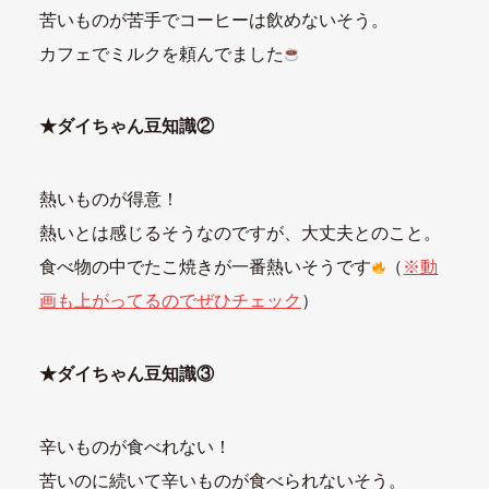
苦いものが苦手でコーヒーは飲めないそう。
カフェでミルクを頼んでました
★ダイちゃん豆知識②
熱いものが得意！
熱いとは感じるそうなのですが、大丈夫とのこと。
食べ物の中でたこ焼きが一番熱いそうです
（
※動
画も上がってるのでぜひチェック
）
★ダイちゃん豆知識③
辛いものが食べれない！
苦いのに続いて辛いものが食べられないそう。