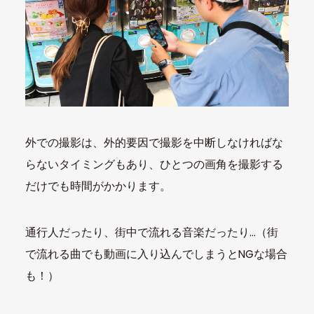
外での撮影は、外的要因で撮影を中断しなければな
らないタイミングもあり、ひとつの画角を撮影する
だけでも時間がかかります。
通行人だったり、街中で流れる音楽だったり…（街
で流れる曲でも動画に入り込んでしまうとNGな場合
も！）