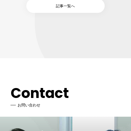
記事一覧へ
Contact
お問い合わせ