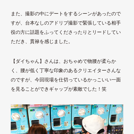
また、撮影の中にデートをするシーンがあったので
すが、台本なしのアドリブ撮影で緊張している相手
役の方に話題をふってくださったりとリードしてい
ただき、貫禄を感じました。
【ダイちゃん】さんは、おちゃめで物腰が柔らか
く、腰が低く丁寧な印象のあるクリエイターさんな
のですが、今回現場を仕切っているかっこいい一面
を見ることができギャップが素敵でした！笑