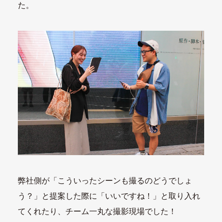
た。
弊社側が「こういったシーンも撮るのどうでしょ
う？」と提案した際に「いいですね！」と取り入れ
てくれたり、チーム一丸な撮影現場でした！