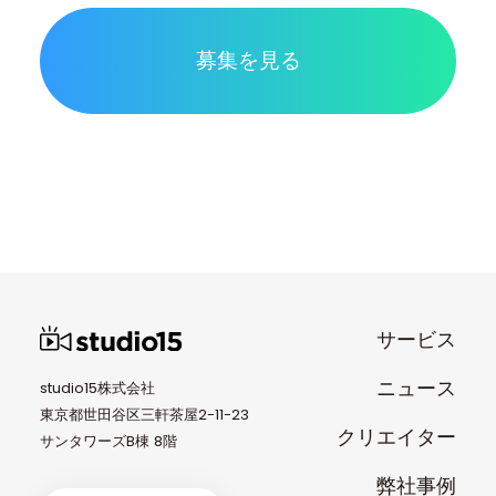
募集を見る
サービス
ニュース
studio15株式会社
東京都世田谷区三軒茶屋2-11-23
クリエイター
サンタワーズB棟 8階
弊社事例