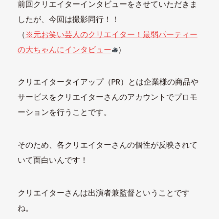
前回クリエイターインタビューをさせていただきま
したが、今回は撮影同行！！
（
※元お笑い芸人のクリエイター！最弱パーティー
の大ちゃんにインタビュー
）
クリエイタータイアップ（PR）とは企業様の商品や
サービスをクリエイターさんのアカウントでプロモ
ーションを行うことです。
そのため、各クリエイターさんの個性が反映されて
いて面白いんです！
クリエイターさんは出演者兼監督ということです
ね。