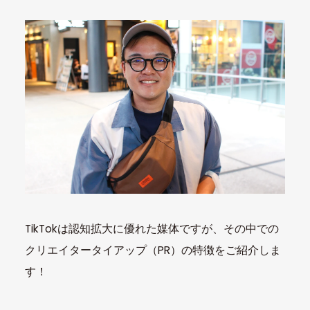
TikTokは認知拡大に優れた媒体ですが、その中での
クリエイタータイアップ（PR）の特徴をご紹介しま
す！