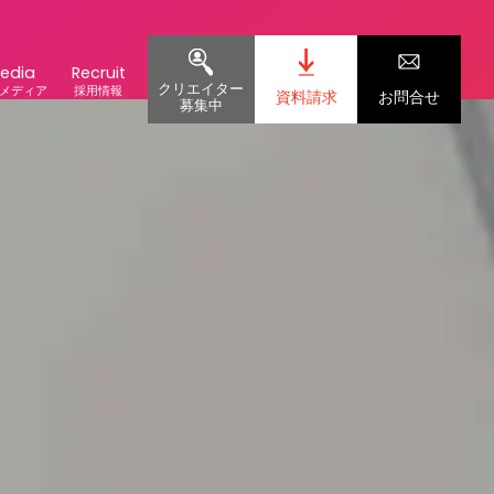
edia
Recruit
クリエイター
メディア
採用情報
資料請求
お問合せ
募集中