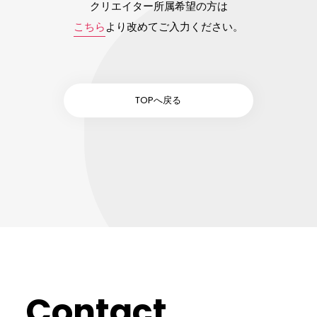
クリエイター所属希望の方は
こちら
より改めてご入力ください。
TOPへ戻る
Contact