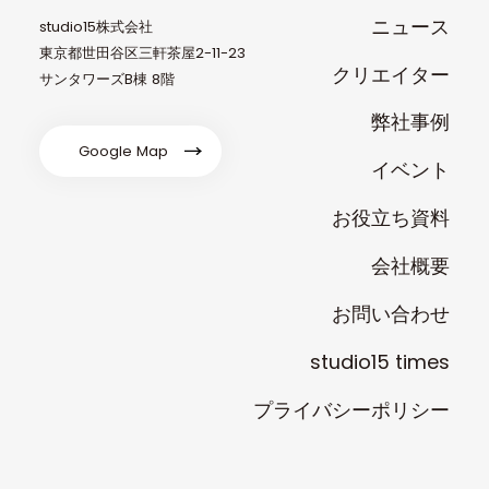
ニュース
studio15株式会社
東京都世田谷区三軒茶屋2-11-23
クリエイター
サンタワーズB棟 8階
弊社事例
Google Map
イベント
お役立ち資料
会社概要
お問い合わせ
studio15 times
プライバシーポリシー