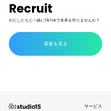
Recruit
わたしたちと一緒に
TikTokで未来を作りませんか？
募集を見る
サービス