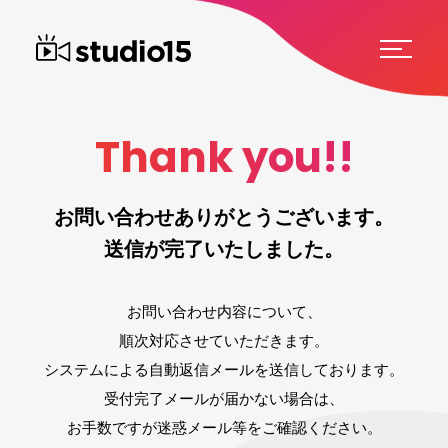
Thank you!!
お問い合わせありがとうございます。
送信が完了いたしました。
お問い合わせ内容について、
順次対応させていただきます。
システムによる自動返信メールを送信しております。
受付完了メールが届かない場合は、
お手数ですが迷惑メール等をご確認ください。