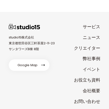
サービス
ニュース
studio15株式会社
東京都世田谷区三軒茶屋2-11-23
クリエイター
サンタワーズB棟 8階
弊社事例
Google Map
イベント
お役立ち資料
会社概要
お問い合わせ