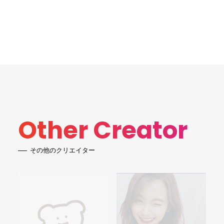
Other Creator
その他のクリエイター