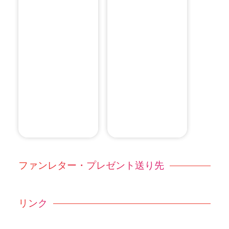
ファンレター・プレゼント送り先
リンク