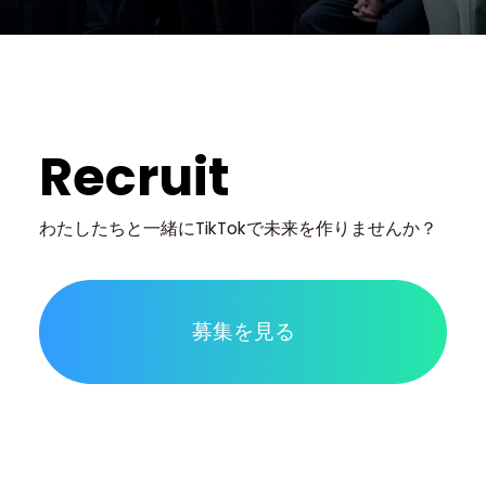
Recruit
わたしたちと一緒に
TikTokで未来を作りませんか？
募集を見る