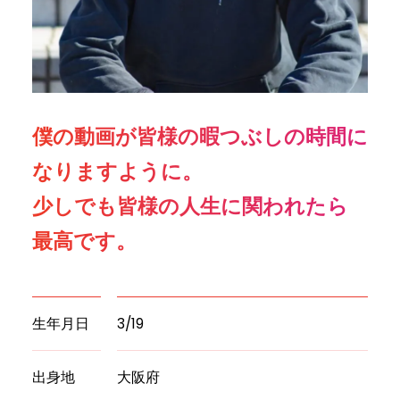
僕の動画が皆様の暇つぶしの時間に
なりますように。
少しでも皆様の人生に関われたら
最高です。
生年月日
3/19
出身地
大阪府