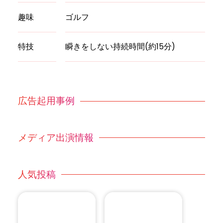
趣味
ゴルフ
特技
瞬きをしない持続時間(約15分)
広告起用事例
メディア出演情報
人気投稿