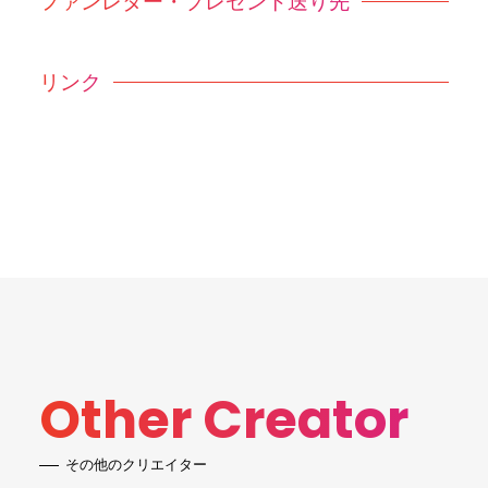
ファンレター・プレゼント送り先
リンク
Other Creator
その他のクリエイター