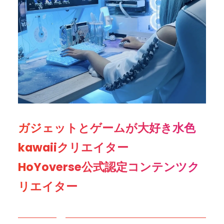
ガジェットとゲームが大好き水色
kawaiiクリエイター
HoYoverse公式認定コンテンツク
リエイター