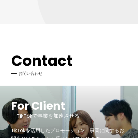
Contact
お問い合わせ
For Client
TikTokで事業を加速させる
TikTokを活用したプロモーション、事業に関するお