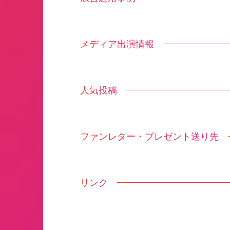
メディア出演情報
人気投稿
ファンレター・プレゼント送り先
リンク