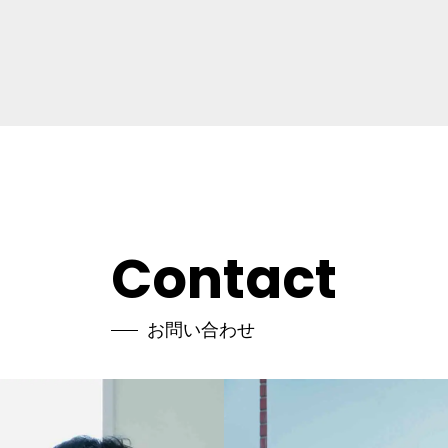
Contact
お問い合わせ