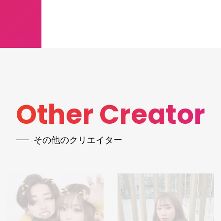
Other Creator
その他のクリエイター