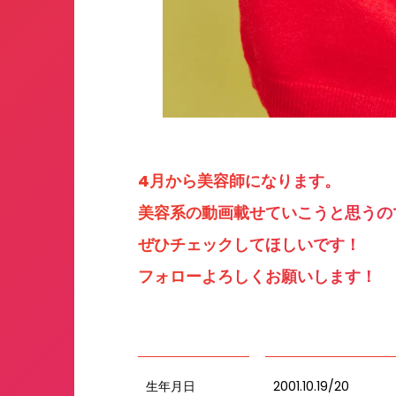
4月から美容師になります。
美容系の動画載せていこうと思うの
ぜひチェックしてほしいです！
フォローよろしくお願いします！
生年月日
2001.10.19/20