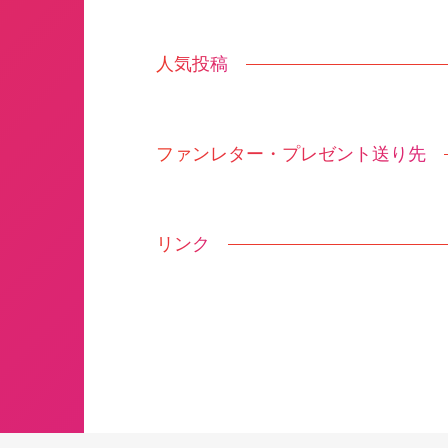
人気投稿
ファンレター・プレゼント送り先
リンク