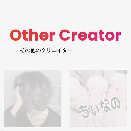
Other Creator
その他のクリエイター