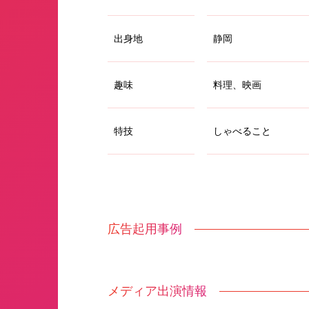
出身地
静岡
趣味
料理、映画
特技
しゃべること
広告起用事例
メディア出演情報