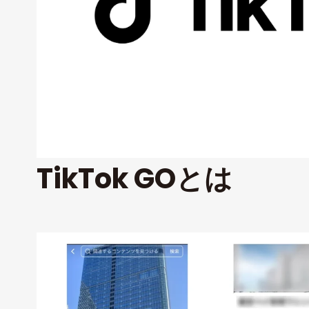
TikTok GOとは