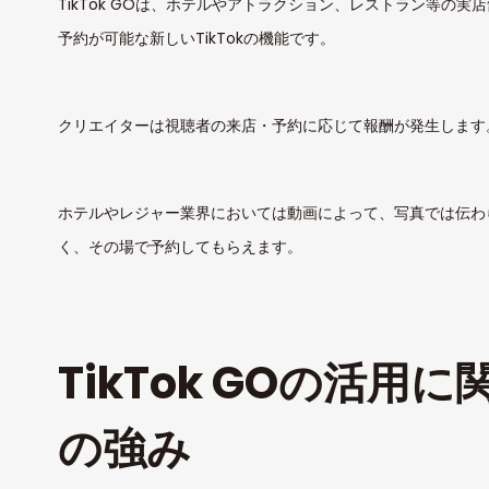
TikTok GOは、ホテルやアトラクション、レストラン等の
予約が可能な新しいTikTokの機能です。
クリエイターは視聴者の来店・予約に応じて報酬が発生します
ホテルやレジャー業界においては動画によって、写真では伝わ
く、その場で予約してもらえます。
TikTok GOの活用に関
の強み