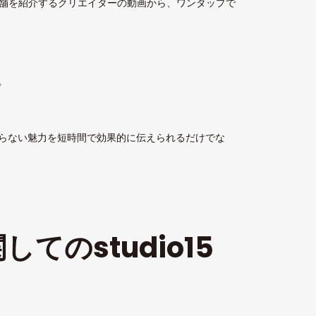
実店舗を紹介するクリエイターの動画から、ワンタップで
。
らない魅力を短時間で効果的に伝えられるだけでな
してのstudio15