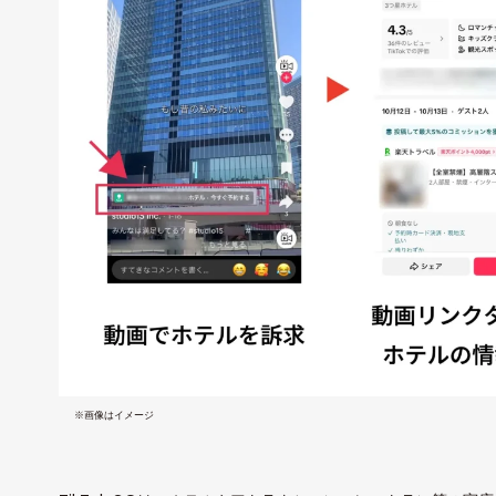
※画像はイメージ