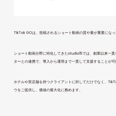
TikTok GOは、投稿されるショート動画の質や量が重要にな
ショート動画分野に特化してきたstudio15では、創業以来一
ターとの連携で、導入から運用まで一貫して支援することが可
ホテルや実店舗を持つクライアントに対してだけでなく、TikT
ウをご提供し、価値の最大化に務めます。