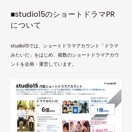
■studio15のショートドラマPR
について
studio15では、ショートドラマアカウント「ドラマ
みたいだ」をはじめ、複数のショートドラマアカウ
ントを企画・運営しています。