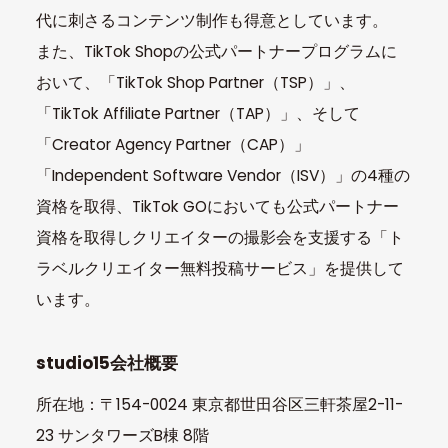
代に刺さるコンテンツ制作も得意としています。
また、TikTok Shopの公式パートナープログラムに
おいて、「TikTok Shop Partner（TSP）」、
「TikTok Affiliate Partner（TAP）」、そして
「Creator Agency Partner（CAP）」
「Independent Software Vendor（ISV）」の4種の
資格を取得、TikTok GOにおいても公式パートナー
資格を取得しクリエイターの撮影会を支援する「ト
ラベルクリエイター無料投稿サービス」を提供して
います。
studio15会社概要
所在地：〒154-0024 東京都世田谷区三軒茶屋2-11-
23 サンタワーズB棟 8階