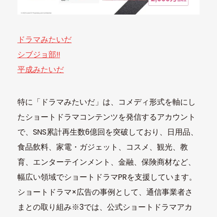
ドラマみたいだ
シブジョ部!!
平成みたいだ
特に「ドラマみたいだ」は、コメディ形式を軸にし
たショートドラマコンテンツを発信するアカウント
で、SNS累計再生数6億回を突破しており、日用品、
食品飲料、家電・ガジェット、コスメ、観光、教
育、エンターテインメント、金融、保険商材など、
幅広い領域でショートドラマPRを支援しています。
ショートドラマ×広告の事例として、通信事業者さ
まとの取り組み※3では、公式ショートドラマアカ