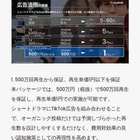
1. 500万回再生から保証。再生単価1円以下を保証
本パッケージでは、500万円（税抜）で500万回再生
を保証し、再生単価1円での実施が可能です。
ショートドラマにTikTok広告を組み合わせること
で、オーガニック投稿だけでは予測しづらかった再
生数を設計しやすくするだけなく、費用対効果の良
い認知施策としての再現性を高めます。