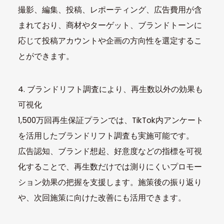
撮影、編集、投稿、レポーティング、広告費用が含
まれており、商材やターゲット、ブランドトーンに
応じて投稿アカウントや企画の方向性を選定するこ
とができます。
4. ブランドリフト調査により、再生数以外の効果も
可視化
1,500万回再生保証プランでは、TikTok内アンケート
を活用したブランドリフト調査も実施可能です。
広告認知、ブランド想起、好意度などの指標を可視
化することで、再生数だけでは測りにくいプロモー
ション効果の把握を支援します。施策後の振り返り
や、次回施策に向けた改善にも活用できます。