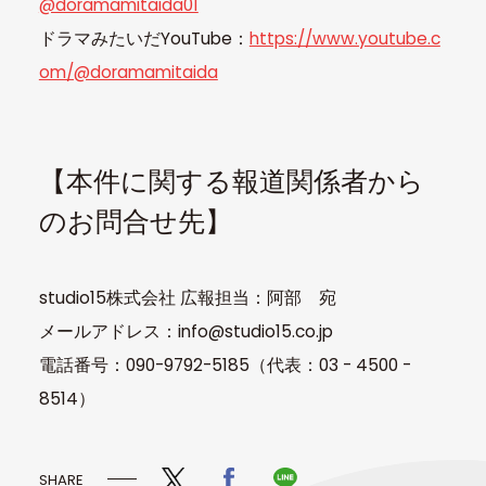
@doramamitaida01
ドラマみたいだYouTube：
https://www.youtube.c
om/@doramamitaida
【本件に関する報道関係者から
のお問合せ先】
studio15株式会社 広報担当：阿部 宛
メールアドレス：info@studio15.co.jp
電話番号：090-9792-5185（代表：03 - 4500 -
8514）
SHARE