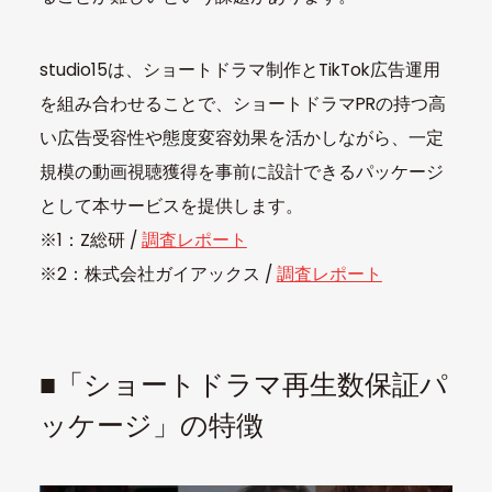
studio15は、ショートドラマ制作とTikTok広告運用
を組み合わせることで、ショートドラマPRの持つ高
い広告受容性や態度変容効果を活かしながら、一定
規模の動画視聴獲得を事前に設計できるパッケージ
として本サービスを提供します。
※1：Z総研 /
調査レポート
※2：株式会社ガイアックス /
調査レポート
■「ショートドラマ再生数保証パ
ッケージ」の特徴