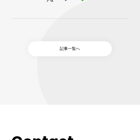
記事一覧へ