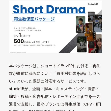
本パッケージは、ショートドラマPRにおける「再生
数が事前に読みにくい」「費用対効果を設計しづら
い」といった課題に対応するサービスです。
studio15が、企画・脚本・キャスティング・撮影・
編集・投稿・広告配信・レポーティングまでを一気
通貫で支援し、最小プランでは再生単価（CPV）1円