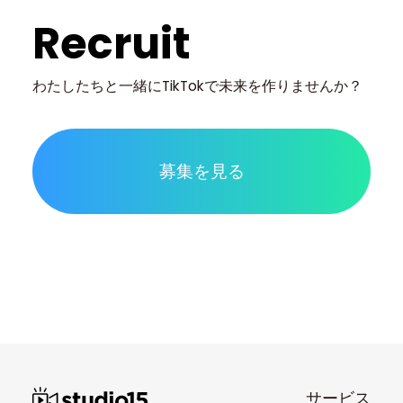
Recruit
わたしたちと一緒に
TikTokで未来を作りませんか？
募集を見る
サービス