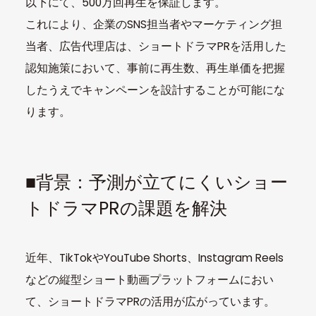
以下にて、500万回再生を保証します。
これにより、企業のSNS担当者やマーケティング担
当者、広告代理店は、ショートドラマPRを活用した
認知施策において、事前に再生数、再生単価を把握
したうえでキャンペーンを設計することが可能にな
ります。
■背景：予測が立てにくいショー
トドラマPRの課題を解決
近年、TikTokやYouTube Shorts、Instagram Reels
などの縦型ショート動画プラットフォームにおい
て、ショートドラマPRの活用が広がっています。