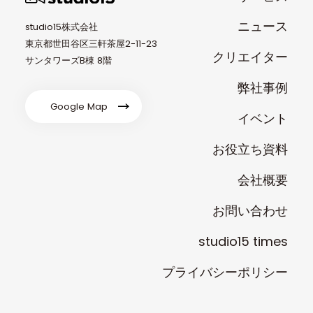
ニュース
studio15株式会社
東京都世田谷区三軒茶屋2-11-23
クリエイター
サンタワーズB棟 8階
弊社事例
Google Map
イベント
お役立ち資料
会社概要
お問い合わせ
studio15 times
プライバシーポリシー