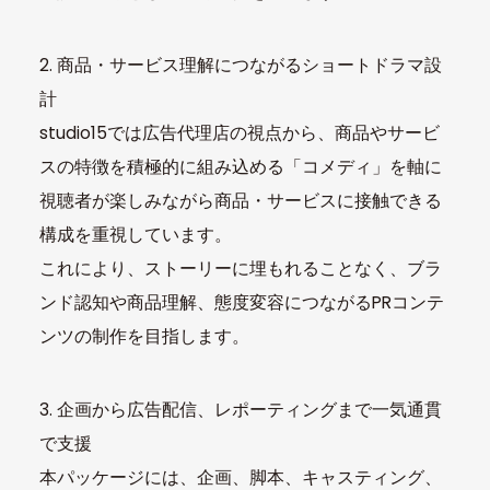
2. 商品・サービス理解につながるショートドラマ設
計
studio15では広告代理店の視点から、商品やサービ
スの特徴を積極的に組み込める「コメディ」を軸に
視聴者が楽しみながら商品・サービスに接触できる
構成を重視しています。
これにより、ストーリーに埋もれることなく、ブラ
ンド認知や商品理解、態度変容につながるPRコンテ
ンツの制作を目指します。
3. 企画から広告配信、レポーティングまで一気通貫
で支援
本パッケージには、企画、脚本、キャスティング、