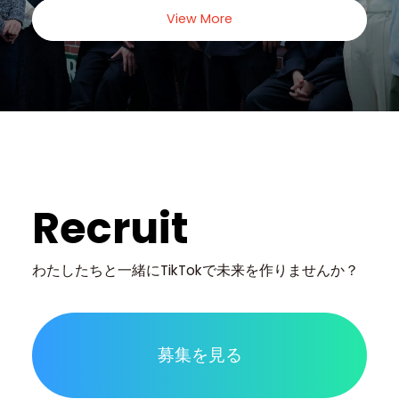
View More
Recruit
わたしたちと一緒に
TikTokで未来を作りませんか？
募集を見る