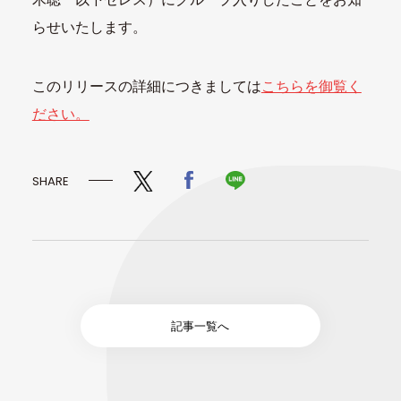
らせいたします。
このリリースの詳細につきましては
こちらを御覧く
ださい。
SHARE
記事一覧へ