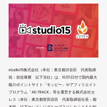
studio15株式会社（本社：東京都渋谷区 代表取締
役：岩佐琢磨 以下当社）は、10月1日付で国内最大
級のポイントサイト「モッピー」やアフィリエイト
プログラム「AD.TRACK」等を運営する株式会社セ
レス（本社：東京都世田谷区 代表取締役社長：都
木聡 以下セレス）にグループ入りしたことをお知