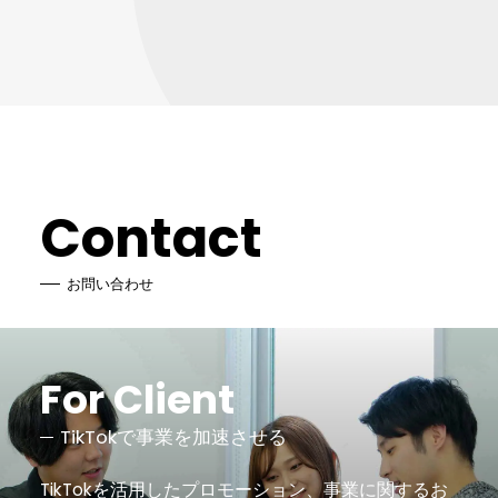
Contact
お問い合わせ
For Client
TikTokで事業を加速させる
TikTokを活用したプロモーション、事業に関するお