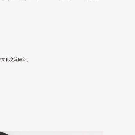
神文化交流館2F）