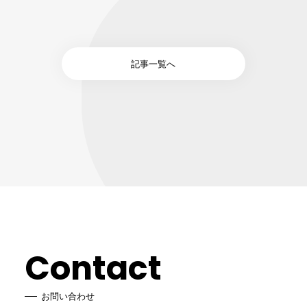
記事一覧へ
Contact
お問い合わせ