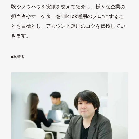
験やノウハウを実績を交えて紹介し、様々な企業の
担当者やマーケターを”TikTok運用のプロ”にするこ
とを目標とし、アカウント運用のコツを伝授してい
きます。
■執筆者