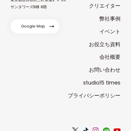
クリエイター
サンタワーズB棟 8階
弊社事例
Google Map
イベント
お役立ち資料
会社概要
お問い合わせ
studio15 times
プライバシーポリシー