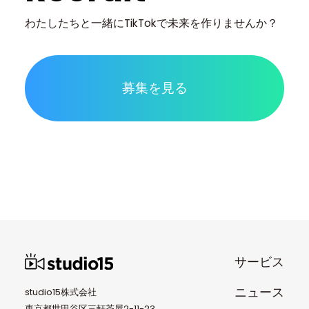
わたしたちと一緒に
TikTokで未来を作りませんか？
募集を見る
サービス
ニュース
studio15株式会社
東京都世田谷区三軒茶屋2-11-23