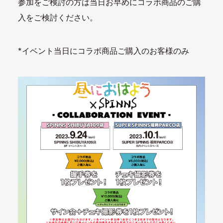
参加をご検討の方は当日お早めにコラボ商品のご購
入をご検討ください。
*イベント当日にコラボ商品ご購入のお客様のみ