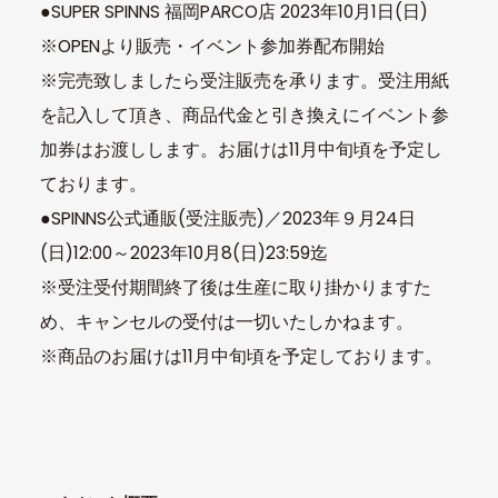
●SUPER SPINNS 福岡PARCO店 2023年10月1日(日)
※OPENより販売・イベント参加券配布開始
※完売致しましたら受注販売を承ります。受注用紙
を記入して頂き、商品代金と引き換えにイベント参
加券はお渡しします。お届けは11月中旬頃を予定し
ております。
●SPINNS公式通販(受注販売)／2023年９月24日
(日)12:00～2023年10月8(日)23:59迄
※受注受付期間終了後は生産に取り掛かりますた
め、キャンセルの受付は一切いたしかねます。
※商品のお届けは11月中旬頃を予定しております。