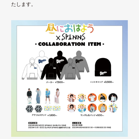
たします。