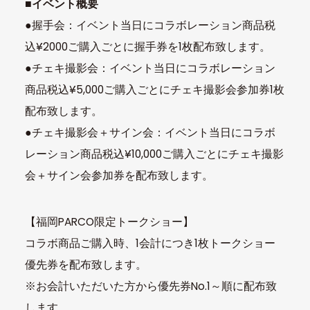
■イベント概要
●握手会：イベント当日にコラボレーション商品税
込¥2000ご購入ごとに握手券を1枚配布致します。
●チェキ撮影会：イベント当日にコラボレーション
商品税込¥5,000ご購入ごとにチェキ撮影会参加券1枚
配布致します。
●チェキ撮影会＋サイン会：イベント当日にコラボ
レーション商品税込¥10,000ご購入ごとにチェキ撮影
会＋サイン会参加券を配布致します。
【福岡PARCO限定トークショー】
コラボ商品ご購入時、1会計につき1枚トークショー
優先券を配布致します。
※お会計いただいた方から優先券No.1～順に配布致
します。