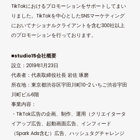
TikTokにおけるプロモーションをサポートしてまい
りました。TikTokを中心としたSNSマーケティング
においてナショナルクライアントを含む300社以上
のプロモーションを行っております。
■studio15会社概要
設立：2019年1月23日
代表者：代表取締役社長 岩佐 琢磨
所在地：東京都渋谷区宇田川町10-2 いちご渋谷宇田
川町ビル6階
事業内容：
・TikTok広告の企画、制作、運用（クリエイタータ
イアップ広告、起動画面広告、インフィード
（Spark Ads含む）広告、ハッシュタグチャレンジ