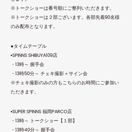
※トークショーは番号順にご整列いただきます。
※トークショーは２部ございます。各部先着90名様
のみ配布となります。
●タイムテーブル
▪SPINNS SHIBUYA109店
・13時～ 握手会
・13時50分～ チェキ撮影＋サイン会
※チェキ撮影のみの方もこちらのお時間にご参加い
ただきます。
▪SUPER SPINNS 福岡PARCO店
・13時～ トークショー【１部】
・13時40分～ 握手会