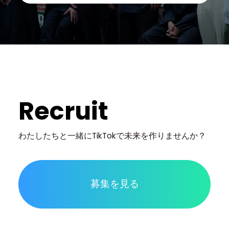
Recruit
わたしたちと一緒に
TikTokで未来を作りませんか？
募集を見る