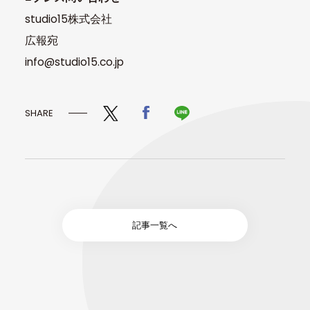
studio15株式会社
広報宛
info@studio15.co.jp
SHARE
記事一覧へ