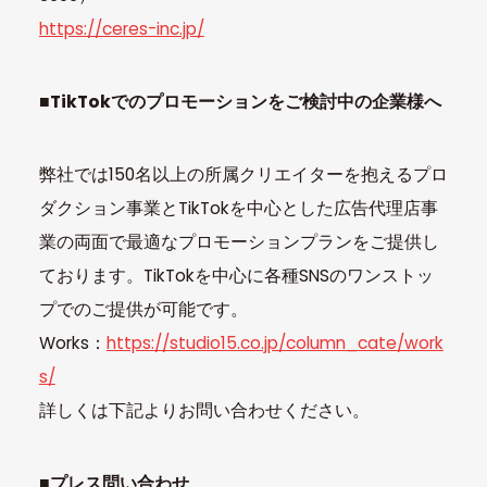
https://ceres-inc.jp/
■TikTokでのプロモーションをご検討中の企業様へ
弊社では150名以上の所属クリエイターを抱えるプロ
ダクション事業とTikTokを中心とした広告代理店事
業の両面で最適なプロモーションプランをご提供し
ております。TikTokを中心に各種SNSのワンストッ
プでのご提供が可能です。
Works：
https://studio15.co.jp/column_cate/work
s/
詳しくは下記よりお問い合わせください。
■プレス問い合わせ