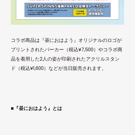
コラボ商品は『昼におはよう』オリジナルのロゴが
プリントされたパーカー（税込¥7,500）やコラボ商
品を着用した2人の姿が印刷されたアクリルスタン
ド（税込¥1,600）などが当日販売されます。
■『昼におはよう』とは