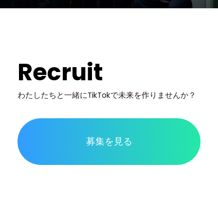
Recruit
わたしたちと一緒に
TikTokで未来を作りませんか？
募集を見る