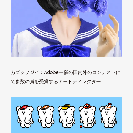
カズシフジイ：Adobe主催の国内外のコンテストに
て多数の賞を受賞するアートディレクター