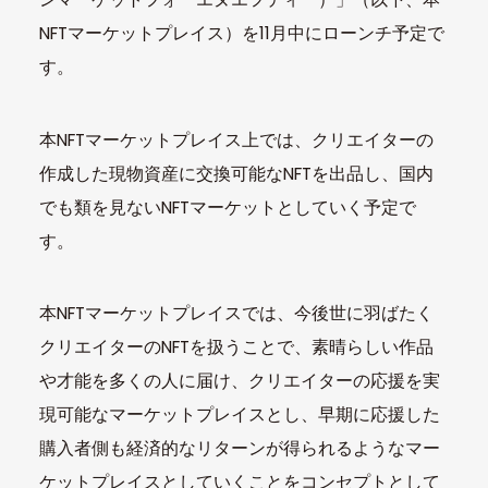
NFTマーケットプレイス）を11月中にローンチ予定で
す。
本NFTマーケットプレイス上では、クリエイターの
作成した現物資産に交換可能なNFTを出品し、国内
でも類を見ないNFTマーケットとしていく予定で
す。
本NFTマーケットプレイスでは、今後世に羽ばたく
クリエイターのNFTを扱うことで、素晴らしい作品
や才能を多くの人に届け、クリエイターの応援を実
現可能なマーケットプレイスとし、早期に応援した
購入者側も経済的なリターンが得られるようなマー
ケットプレイスとしていくことをコンセプトとして