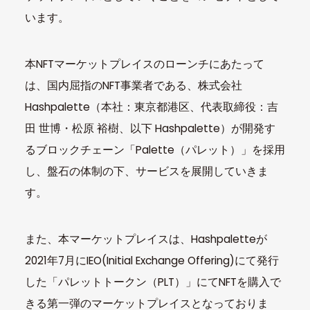
います。
本NFTマーケットプレイスのローンチにあたって
は、国内屈指のNFT事業者である、株式会社
Hashpalette（本社：東京都港区、代表取締役：吉
田 世博・松原 裕樹、以下 Hashpalette）が開発す
るブロックチェーン「Palette（パレット）」を採用
し、盤石の体制の下、サービスを展開していきま
す。
また、本マーケットプレイスは、Hashpaletteが
2021年7月にIEO(Initial Exchange Offering)にて発行
した「パレットトークン（PLT）」にてNFTを購入で
きる第一弾のマーケットプレイスとなっておりま