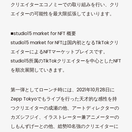
クリエイターエコノミーでの取り組みを行い、クリ
エイターの可能性を最大限拡張してまいります。
■studio15 market for NFT 概要
studio15 market for NFTは国内初となるTikTokクリ
エイターによるNFTマーケットプレイスです。
studio15所属のTikTokクリエイターを中心としたNFT
を順次展開していきます。
第一弾としてローンチ時には、2021年10月28日に
Zepp Tokyoでもライブを行った天才的な感性を持
つクリエイターの成瀬の他、アートディレクターの
カズシフジイ、イラストレーター兼アニメーターの
しもんずげーとの他、総勢10名強のクリエイターに