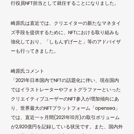
行役員NFT担当として就任することになりました。
崎原氏は直近では、クリエイターの新たなマネタイ
ズ手段を提供するために、NFTにおける取り組みも
強化しており、「しもんずげーと」等のアドバイザ
ーも行ってきました。
崎原氏コメント
「2021年日本国内でNFTの話題化に伴い、現在国内
ではイラストレーターやフォトグラファーといった
クリエイティブユーザーのNFT参入が増加傾向にあ
り、世界最大のNFTプラットフォーム「opensea」
では、直近一ヶ月間(2021年10月)の取引ボリューム
が2,920億円を記録している状況です。また、国内外