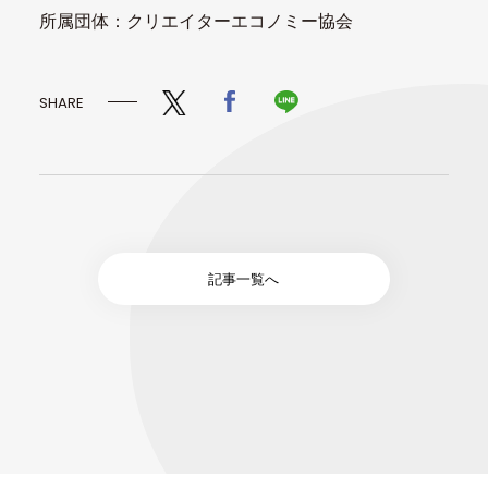
所属団体：クリエイターエコノミー協会
SHARE
記事一覧へ