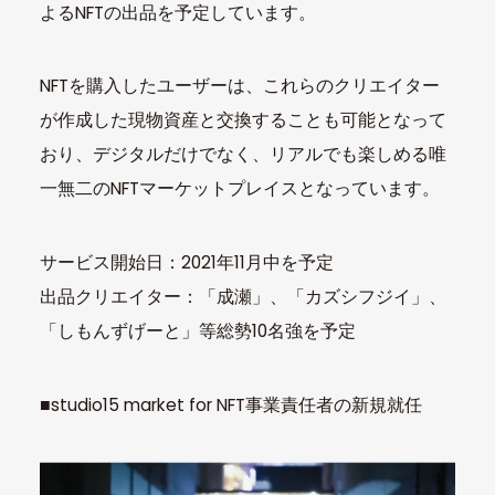
よるNFTの出品を予定しています。
NFTを購入したユーザーは、これらのクリエイター
が作成した現物資産と交換することも可能となって
おり、デジタルだけでなく、リアルでも楽しめる唯
一無二のNFTマーケットプレイスとなっています。
サービス開始日：2021年11月中を予定
出品クリエイター：「成瀬」、「カズシフジイ」、
「しもんずげーと」等総勢10名強を予定
■studio15 market for NFT事業責任者の新規就任