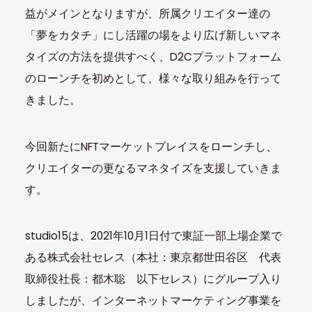
益がメインとなりますが、所属クリエイター達の
「夢をカタチ」にし活躍の場をより広げ新しいマネ
タイズの方法を提供すべく、D2Cプラットフォーム
のローンチを初めとして、様々な取り組みを行って
きました。
今回新たにNFTマーケットプレイスをローンチし、
クリエイターの更なるマネタイズを支援していきま
す。
studio15は、2021年10月1日付で東証一部上場企業で
ある株式会社セレス（本社：東京都世田谷区 代表
取締役社長：都木聡 以下セレス）にグループ入り
しましたが、インターネットマーケティング事業を