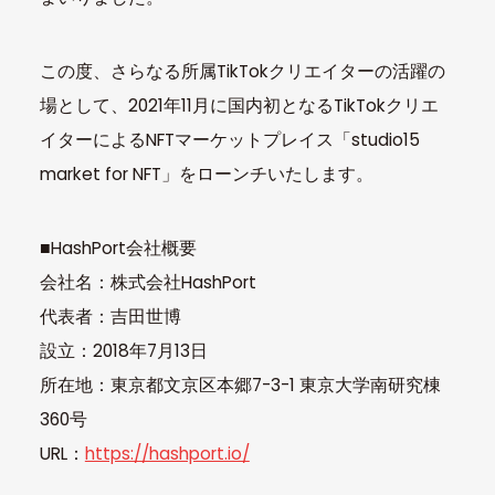
この度、さらなる所属TikTokクリエイターの活躍の
場として、2021年11月に国内初となるTikTokクリエ
イターによるNFTマーケットプレイス「studio15
market for NFT」をローンチいたします。
■HashPort会社概要
会社名：株式会社HashPort
代表者：吉田世博
設立：2018年7月13日
所在地：東京都文京区本郷7-3-1 東京大学南研究棟
360号
URL：
https://hashport.io/