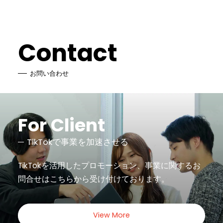
Contact
お問い合わせ
For Client
TikTokで事業を加速させる
TikTokを活用したプロモーション、事業に関するお
問合せは
こちらから受け付けております。
View More