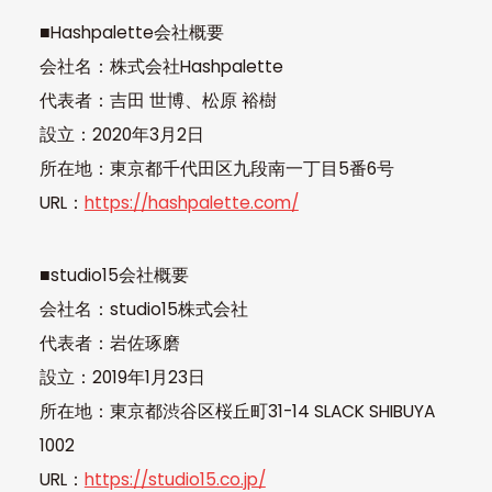
■Hashpalette会社概要
会社名：株式会社Hashpalette
代表者：吉田 世博、松原 裕樹
設立：2020年3月2日
所在地：東京都千代田区九段南一丁目5番6号
URL：
https://hashpalette.com/
■studio15会社概要
会社名：studio15株式会社
代表者：岩佐琢磨
設立：2019年1月23日
所在地：東京都渋谷区桜丘町31-14 SLACK SHIBUYA
1002
URL：
https://studio15.co.jp/