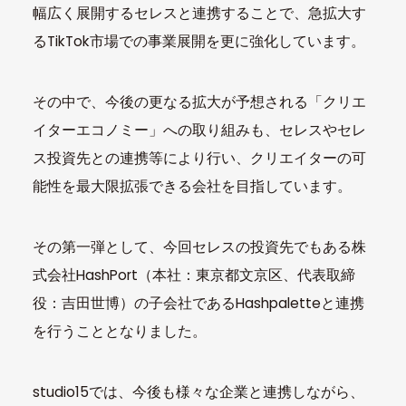
幅広く展開するセレスと連携することで、急拡大す
るTikTok市場での事業展開を更に強化しています。
その中で、今後の更なる拡大が予想される「クリエ
イターエコノミー」への取り組みも、セレスやセレ
ス投資先との連携等により行い、クリエイターの可
能性を最大限拡張できる会社を目指しています。
その第一弾として、今回セレスの投資先でもある株
式会社HashPort（本社：東京都文京区、代表取締
役：吉田世博）の子会社であるHashpaletteと連携
を行うこととなりました。
studio15では、今後も様々な企業と連携しながら、