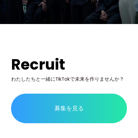
Recruit
わたしたちと一緒に
TikTokで未来を作りませんか？
募集を見る