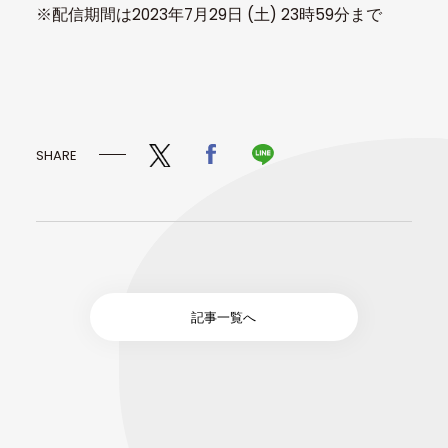
※配信期間は2023年7月29日 (土) 23時59分まで
SHARE
記事一覧へ