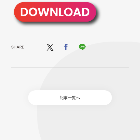
SHARE
記事一覧へ