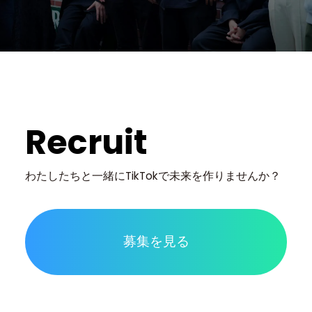
Recruit
わたしたちと一緒に
TikTokで未来を作りませんか？
募集を見る