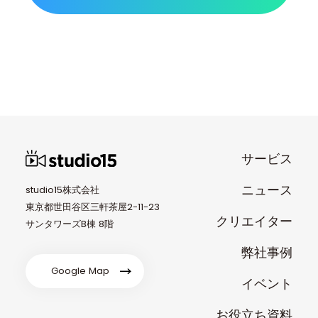
サービス
ニュース
studio15株式会社
東京都世田谷区三軒茶屋2-11-23
クリエイター
サンタワーズB棟 8階
弊社事例
Google Map
イベント
お役立ち資料