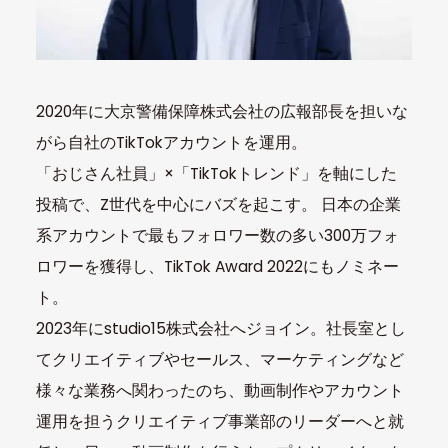
2020年に大京警備保障株式会社の広報部長を担いな
がら自社のTikTokアカウントを運用。
「おじさん社員」×「TikTokトレンド」を軸にした
投稿で、Z世代を中心にバズを起こす。 日本の企業
系アカウントで最もフォロワー数の多い300万フォ
ロワーを獲得し、TikTok Award 2022にもノミネー
ト。
2023年にstudio15株式会社へジョイン。社長室とし
てクリエイティブやセールス、マーケティングなど
様々な業務へ関わったのち、動画制作やアカウント
運用を担うクリエイティブ事業部のリーダーへと就