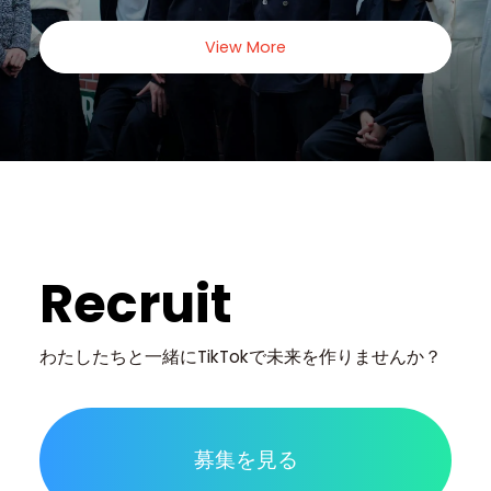
View More
Recruit
わたしたちと一緒に
TikTokで未来を作りませんか？
募集を見る