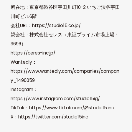
所在地：東京都渋谷区宇田川町10-2 いちご渋谷宇田
川町ビル6階
会社URL：https://studio15.co.jp/
親会社：株式会社セレス（東証プライム市場上場：
3696）
https://ceres-inc.jp/
Wantedly：
https://www.wantedly.com/companies/compan
y_1490059
Instagram：
https://www.instagram.com/studio15ig/
TikTok：https://www.tiktok.com/@studio15.inc
X：https://twitter.com/studio15inc