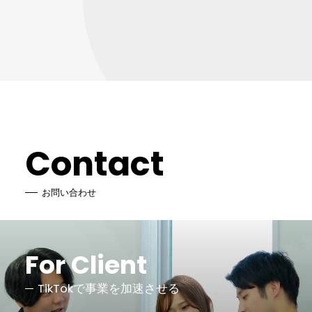
Contact
お問い合わせ
For Client
TikTokで事業を加速させる