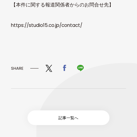
【本件に関する報道関係者からのお問合せ先】
https://studio15.co.jp/contact/
SHARE
記事一覧へ