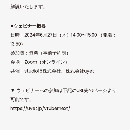
解説いたします。
■ウェビナー概要
日時：2024年6月27日（木）14:00〜15:00 （開場：
13:50）
参加費：無料（事前予約制）
会場：Zoom（オンライン）
共催：studio15株式会社、株式会社uyet
▼ ウェビナーへの参加は下記のURL先のページより
可能です。
https://uyet.jp/vtubernext/