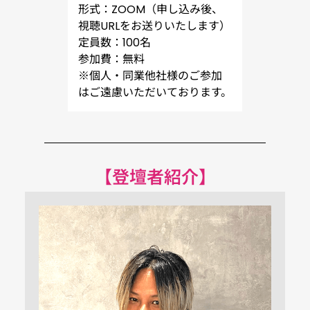
形式：ZOOM（申し込み後、
視聴URLをお送りいたします）
定員数：100名
参加費：無料
※個人・同業他社様のご参加
はご遠慮いただいております。
【登壇者紹介】