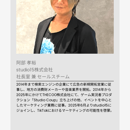
阿部 孝裕
studio15株式会社
社長室 兼 セールスチーム
2014年まで検索エンジンの企業にて広告の新規開拓営業に従
事し、地方の消費財メーカーや音楽業界を開拓。2014年から
2025年にかけてTHECOO株式会社にて、ゲーム実況者プロダ
クション「Studio Coup」立ち上げの他、イベントを中心と
したマーケティング業務に従事。2025年6月よりstudio15に
ジョインし、TikTokにおけるマーケティングの可能性を啓蒙。