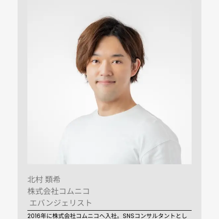
北村 類希
株式会社コムニコ
エバンジェリスト
2016年に株式会社コムニコへ入社。SNSコンサルタントとし