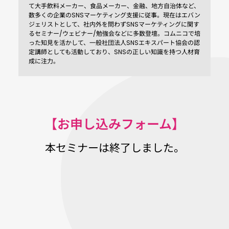
て大手飲料メーカー、食品メーカー、金融、地方自治体など、
数多くの企業のSNSマーケティング支援に従事。
現在はエバン
ジェリストとして、社内外を問わずSNSマーケティングに関す
るセミナー/ウェビナー/勉強会などに多数登壇。コムニコで培
った知見を活かして、一般社団法人SNSエキスパート協会の認
定講師としても活動しており、SNSの正しい知識を持つ人材育
成に注力。
【お申し込みフォーム】
本セミナーは終了しました。