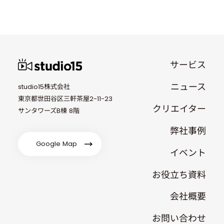
サービス
ニュース
studio15株式会社
東京都世田谷区三軒茶屋2-11-23
クリエイター
サンタワーズB棟 8階
弊社事例
Google Map
イベント
お役立ち資料
会社概要
お問い合わせ