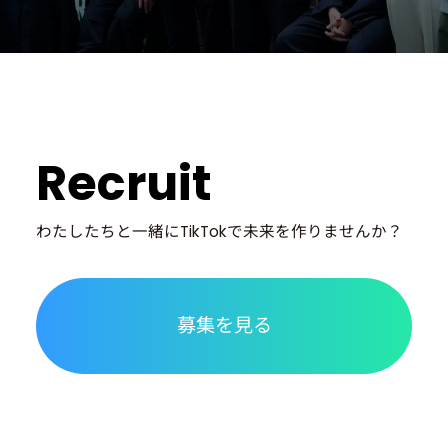
Recruit
わたしたちと一緒に
TikTokで未来を作りませんか？
募集を見る