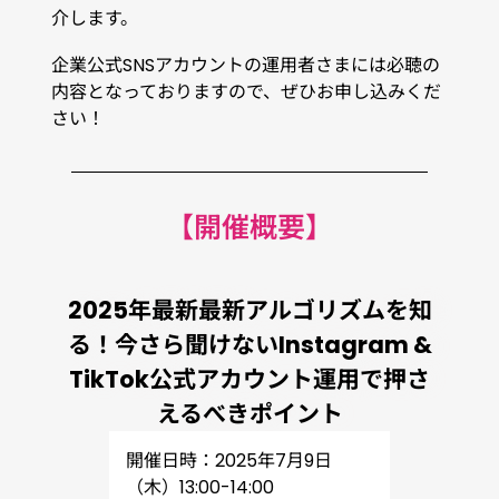
介します。
企業公式SNSアカウントの運用者さまには必聴の
内容となっておりますので、ぜひお申し込みくだ
さい！
【開催概要】
2025年最新最新アルゴリズムを知
る！今さら聞けないInstagram &
TikTok公式アカウント運用で押さ
えるべきポイント
開催日時：2025年7月9日
（木）13:00-14:00