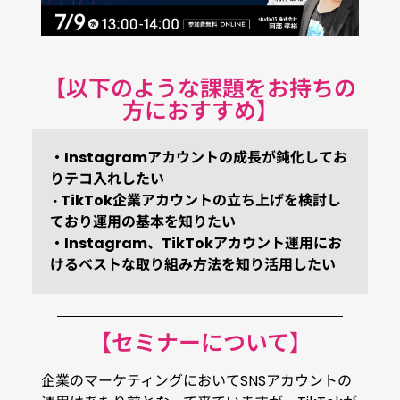
【以下のような課題をお持ちの
方におすすめ】
・Instagramアカウントの成長が鈍化してお
りテコ入れしたい
TikTok企業アカウントの立ち上げを検討し
・
ており運用の基本を知りたい
・Instagram、TikTokアカウント運用にお
けるベストな取り組み方法を知り活用したい
【セミナーについて】
企業のマーケティングにおいてSNSアカウントの