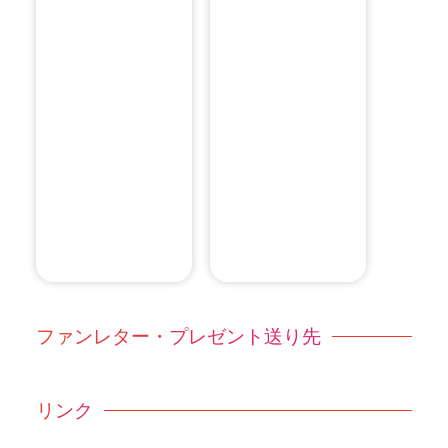
ファンレター・プレゼント送り先
リンク