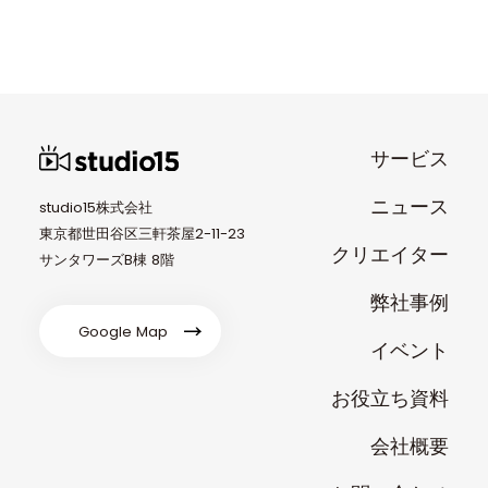
サービス
ニュース
studio15株式会社
東京都世田谷区三軒茶屋2-11-23
クリエイター
サンタワーズB棟 8階
弊社事例
Google Map
イベント
お役立ち資料
会社概要