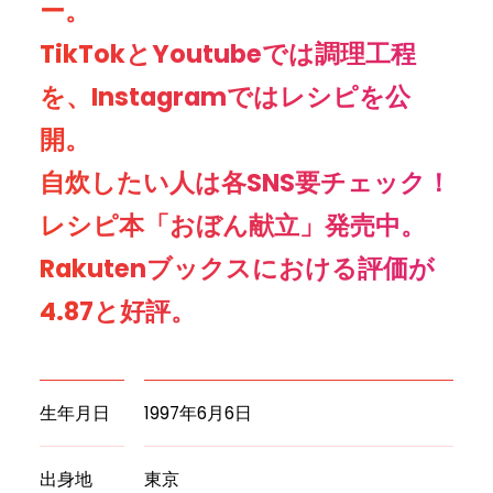
ー。
TikTokとYoutubeでは調理工程
を、Instagramではレシピを公
開。
自炊したい人は各SNS要チェック！
レシピ本「おぼん献立」発売中。
Rakutenブックスにおける評価が
4.87と好評。
生年月日
1997年6月6日
出身地
東京