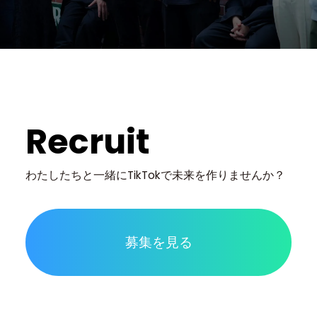
Recruit
わたしたちと一緒に
TikTokで未来を作りませんか？
募集を見る