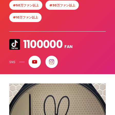
#50万ファン以上
#30万ファン以上
#10万ファン以上
1100000
FAN
SNS