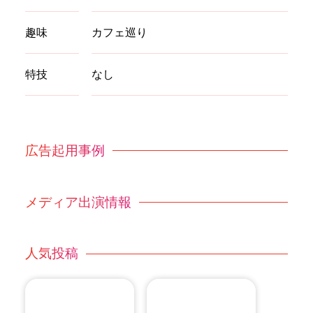
趣味
カフェ巡り
特技
なし
広告起用事例
メディア出演情報
人気投稿