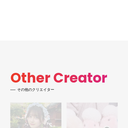
Other Creator
その他のクリエイター