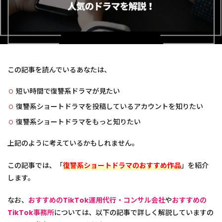
この記事を読んでいるあなたは、
短い時間で復讐系ドラマが見たい
復讐系ショートドラマを投稿しているアカウントを知りたい
復讐系ショートドラマをもっと知りたい
上記のように考えているかもしれません。
この記事では、「
復讐系ショートドラマのおすすめ作品
」を紹介
します。
なお、
おすすめのTikTok運用代行・コンサル会社
や
おすすめの
TikTok事務所
については、以下の記事で詳しく解説していますの