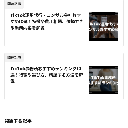
関連記事
TikTok運用代行・コンサル会社おす
すめ10選！特徴や費用相場、依頼でき
る業務内容を解説
関連記事
TikTok事務所おすすめランキング10
選！特徴や選び方、所属する方法を解
説
関連する記事