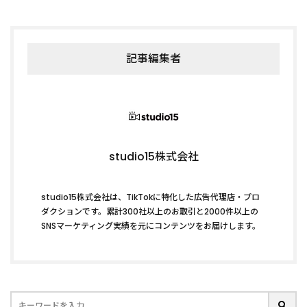
記事編集者
studio15株式会社
studio15株式会社は、TikTokに特化した広告代理店・プロ
ダクションです。累計300社以上のお取引と2000件以上の
SNSマーケティング実績を元にコンテンツをお届けします。