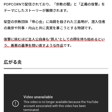
POPCORNで配信されており、「宗教の闇」と「正義の復讐」を
テーマにしたストーリーが展開されます。
架空の宗教団体「帝心会」に両親を殺された三島明が、潜入信者
の美奈や刑事・内山と共に真実を暴こうとする物語です。
復讐に挑むほど主人公自身も”罪人”としての顔を持ち始めるとい
う、善悪の基準を問い直すような作品
です。
広がる炎