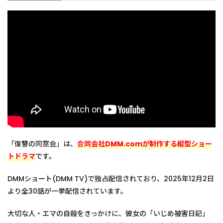
「復讐の同窓会」は、
合同会社DMM.comが制作する縦型ショー
トドラマ
です。
DMMショート(DMM TV)で独占配信されており、2025年12月2日
より全30話が一挙配信されています。
大切な人・エマの自殺をきっかけに、彼女の「いじめ被害日記」