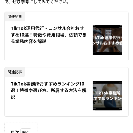
で、ぜひ参考にしてみてください。
関連記事
TikTok運用代行・コンサル会社おす
すめ10選！特徴や費用相場、依頼でき
る業務内容を解説
関連記事
TikTok事務所おすすめランキング10
選！特徴や選び方、所属する方法を解
説
目次