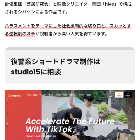
俳優集団「芝居研究会」と映像クリエイター集団「hive」で構成
されるシバケンによる作品です。
ハラスメントをテーマにした社会風刺的な切り口と、スカッとす
る逆転劇のオチ
が視聴者から高い人気を得ています。
復讐系ショートドラマ制作は
studio15に相談