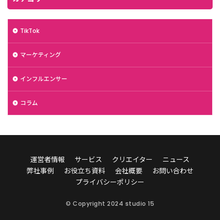
TikTok
マーケティング
インフルエンサー
コラム
運営者情報
サービス
クリエイター
ニュース
弊社事例
お役立ち資料
会社概要
お問い合わせ
プライバシーポリシー
© Copyright 2024 studio 15