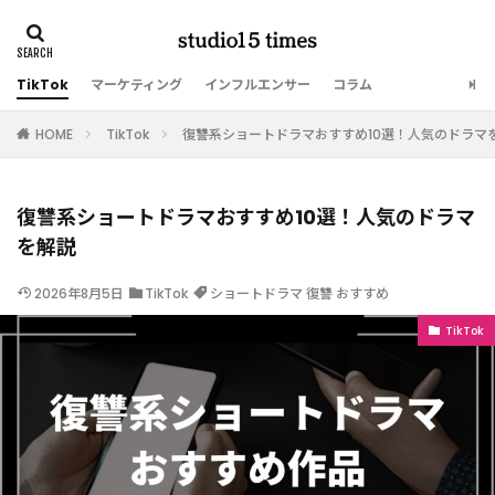
TikTok
マーケティング
インフルエンサー
コラム
HOME
TikTok
復讐系ショートドラマおすすめ10選！人気のドラマ
復讐系ショートドラマおすすめ10選！人気のドラマ
を解説
2026年8月5日
TikTok
ショートドラマ 復讐 おすすめ
TikTok