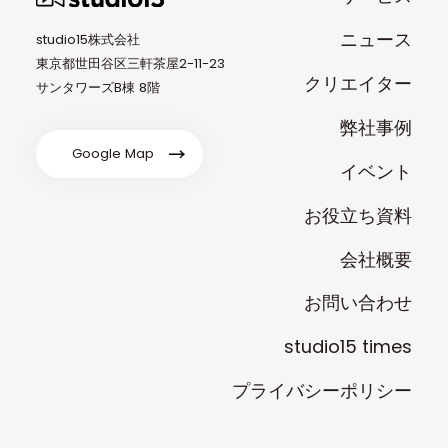
ニュース
studio15株式会社
東京都世田谷区三軒茶屋2-11-23
クリエイター
サンタワーズB棟 8階
弊社事例
Google Map
イベント
お役立ち資料
会社概要
お問い合わせ
studio15 times
プライバシーポリシー