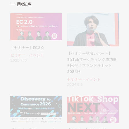
関連記事
【セミナー】EC2.0
【セミナー登壇レポート】
セミナー・イベント
TikTokマーケティング成功事
2025.7.10
例公開！ブランドサミット
2024秋
セミナー・イベント
2024.9.9