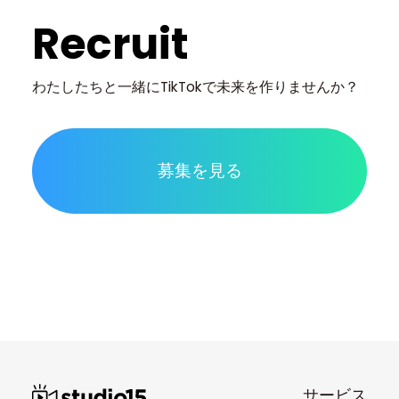
Recruit
わたしたちと一緒に
TikTokで未来を作りませんか？
募集を見る
サービス