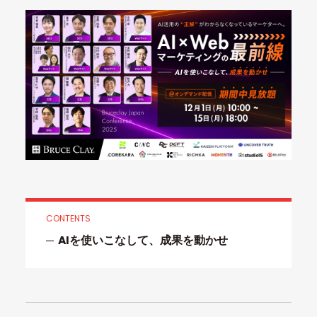
CONTENTS
AIを使いこなして、成果を動かせ