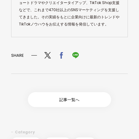
ョートドラマやクリエイタータイアップ、TikTok Shop支援
などで、これまで470社以上のSNSマーケティングを支援し
てきました。その実績をもとに企業向けに最新のトレンドや
TikTokノウハウをお伝えする情報を発信しています。
SHARE
記事一覧へ
Category