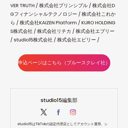
VER TRUTH / 株式会社プリンシプル / 株式会社D
Gフィナンシャルテクノロジー / 株式会社これか
ら / 株式会社KAIZEN Platform / KURO HOLDING
S株式会社 / 株式会社リチカ / 株式会社エブリー
/ studio15株式会社 / 株式会社エビリー /
申込ページはこちら（ブルースクレイ社）
studio15編集部
studio15はTikTokの認定代理店としてアカウント運用、シ