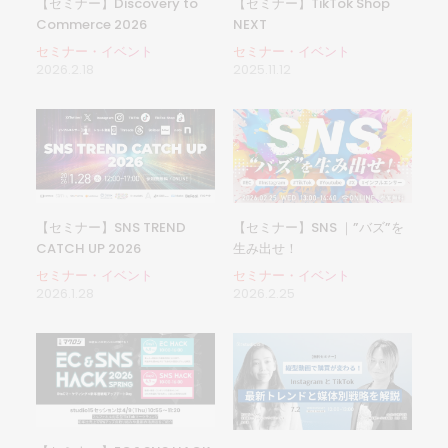
【セミナー】Discovery to
【セミナー】TikTok Shop
Commerce 2026
NEXT
セミナー・イベント
セミナー・イベント
2026.2.18
2025.11.12
【セミナー】SNS TREND
【セミナー】SNS ｜”バズ”を
CATCH UP 2026
生み出せ！
セミナー・イベント
セミナー・イベント
2026.1.28
2026.2.25