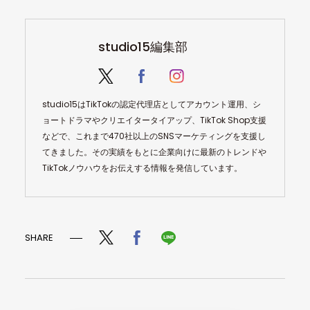
studio15編集部
studio15はTikTokの認定代理店としてアカウント運用、シ
ョートドラマやクリエイタータイアップ、TikTok Shop支援
などで、これまで470社以上のSNSマーケティングを支援し
てきました。その実績をもとに企業向けに最新のトレンドや
TikTokノウハウをお伝えする情報を発信しています。
SHARE