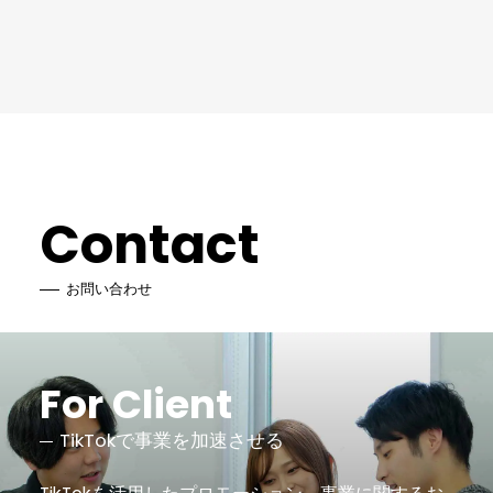
Contact
お問い合わせ
For Client
TikTokで事業を加速させる