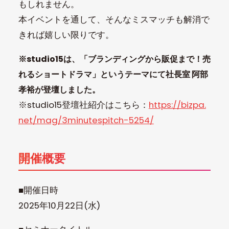
もしれません。
本イベントを通して、そんなミスマッチも解消で
きれば嬉しい限りです。
※studio15は、「ブランディングから販促まで！売
れるショートドラマ
」というテーマにて社長室 阿部
孝裕が登壇しました。
※studio15登壇社紹介はこちら：
https://bizpa.
net/mag/3minutespitch-5254/
開催概要
■開催日時
2025年10月22日(水)