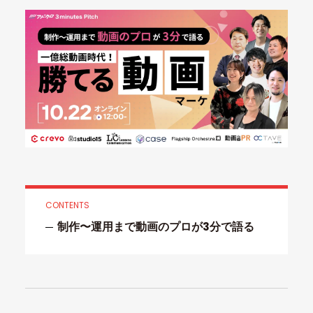
CONTENTS
制作〜運用まで動画のプロが3分で語る