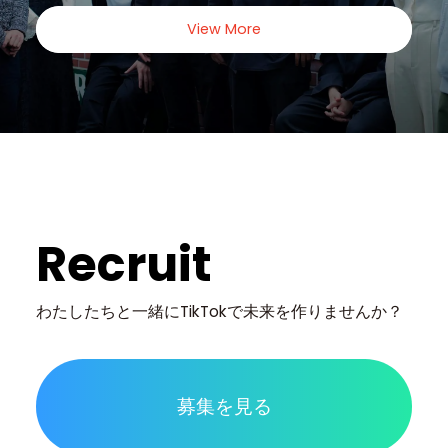
View More
Recruit
わたしたちと一緒に
TikTokで未来を作りませんか？
募集を見る