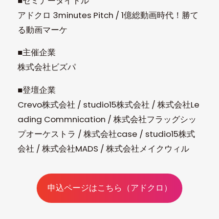
‍■セミナータイトル
アドクロ 3minutes Pitch / 1億総動画時代！勝て
る動画マーケ
■主催企業
株式会社ビズパ
■登壇企業
Crevo株式会社 / studio15株式会社 / 株式会社Le
ading Commnication / 株式会社フラッグシッ
プオーケストラ / 株式会社case / studio15株式
会社 / 株式会社MADS / 株式会社メイクウィル
申込ページはこちら（アドクロ）