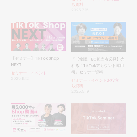
ち資料
2025.7.15
【セミナー】TikTok Shop
「【物販、EC担当者必見】売
NEXT
れる！TikTokアカウント運用
術」セミナー資料
セミナー・イベント
2025.11.12
セミナー・イベントお役立
ち資料
2025.5.19