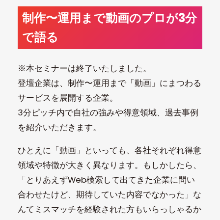
制作〜運用まで動画のプロが3分
で語る
※本セミナーは終了いたしました。
登壇企業は、制作〜運用まで「動画」にまつわる
サービスを展開する企業。
3分ピッチ内で自社の強みや得意領域、過去事例
を紹介いただきます。
ひとえに「動画」といっても、各社それぞれ得意
領域や特徴が大きく異なります。もしかしたら、
「とりあえずWeb検索して出てきた企業に問い
合わせたけど、期待していた内容でなかった」な
んてミスマッチを経験された方もいらっしゃるか