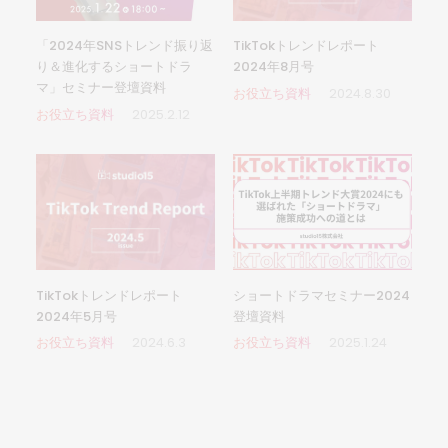
「2024年SNSトレンド振り返
TikTokトレンドレポート
り＆進化するショートドラ
2024年8月号
マ」セミナー登壇資料
お役立ち資料
2024.8.30
お役立ち資料
2025.2.12
ショートドラマセミナー2024
TikTokトレンドレポート
登壇資料
2024年5月号
お役立ち資料
2025.1.24
お役立ち資料
2024.6.3