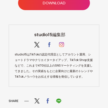
DOWNLOAD
studio15編集部
studio15はTikTokの認定代理店としてアカウント運用、シ
ョートドラマやクリエイタータイアップ、TikTok Shop支援
などで、これまで470社以上のSNSマーケティングを支援し
てきました。その実績をもとに企業向けに最新のトレンドや
TikTokノウハウをお伝えする情報を発信しています。
SHARE