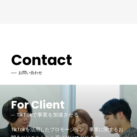
Contact
お問い合わせ
For Client
TikTokで事業を加速させる
TikTokを活用したプロモーション、事業に関するお