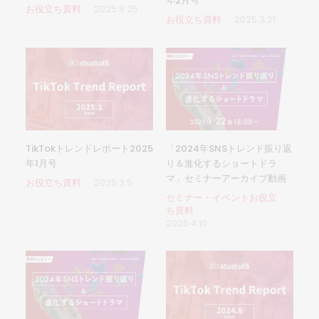
年2月号
お役立ち資料
2025.8.25
お役立ち資料
2025.3.21
「2024年SNSトレンド振り返
TikTokトレンドレポート2025
り＆進化するショートドラ
年1月号
マ」セミナーアーカイブ動画
お役立ち資料
2025.3.5
セミナー・イベントお役立
ち資料
2025.4.10