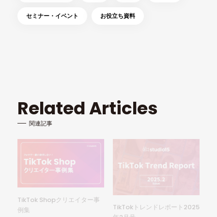
セミナー・イベント
お役立ち資料
Related Articles
関連記事
TikTok Shopクリエイター事
TikTokトレンドレポート2025
例集