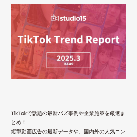
TikTokで話題の最新バズ事例や企業施策を厳選ま
とめ！
縦型動画広告の最新データや、国内外の人気コン