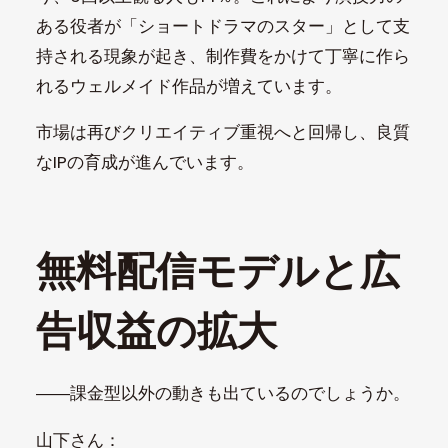
ある役者が「ショートドラマのスター」として支
持される現象が起き、制作費をかけて丁寧に作ら
れるウェルメイド作品が増えています。
市場は再びクリエイティブ重視へと回帰し、良質
なIPの育成が進んでいます。
無料配信モデルと広
告収益の拡大
――課金型以外の動きも出ているのでしょうか。
山下さん：