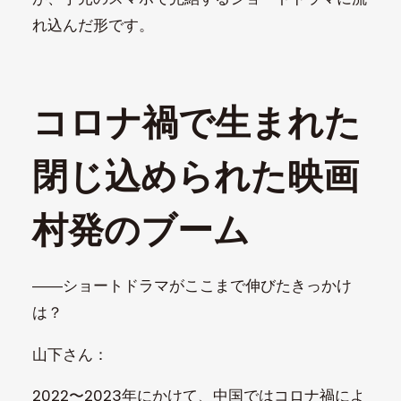
れ込んだ形です。
コロナ禍で生まれた
閉じ込められた映画
村発のブーム
――ショートドラマがここまで伸びたきっかけ
は？
山下さん：
2022〜2023年にかけて、中国ではコロナ禍によ