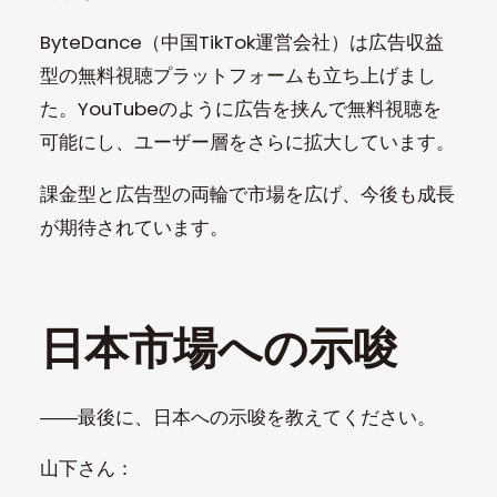
ByteDance（中国TikTok運営会社）は広告収益
型の無料視聴プラットフォームも立ち上げまし
た。YouTubeのように広告を挟んで無料視聴を
可能にし、ユーザー層をさらに拡大しています。
課金型と広告型の両輪で市場を広げ、今後も成長
が期待されています。
日本市場への示唆
――最後に、日本への示唆を教えてください。
山下さん：