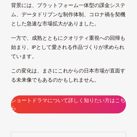
背景には、プラットフォーム一体型の課金システ
ム、データドリブンな制作体制、コロナ禍を契機
とした急速な市場拡大がありました。
一方で、成熟とともにクオリティ重視への回帰も
始まり、IPとして愛される作品づくりが求められ
ています。
この変化は、まさにこれからの日本市場が直面す
る未来像でもあるのかもしれません。
ショートドラマについて詳しく知りたい方はこち
ら