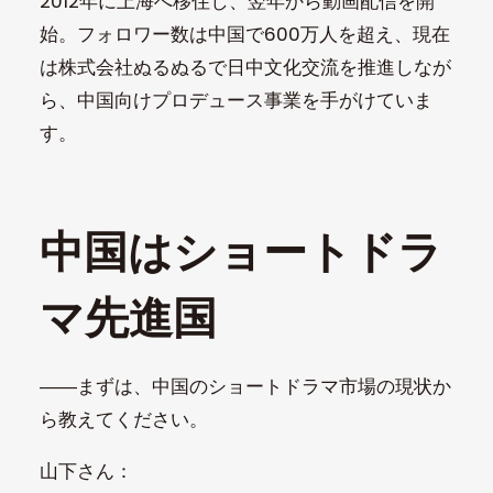
2012年に上海へ移住し、翌年から動画配信を開
始。フォロワー数は中国で600万人を超え、現在
は株式会社ぬるぬるで日中文化交流を推進しなが
ら、中国向けプロデュース事業を手がけていま
す。
中国はショートドラ
マ先進国
――まずは、中国のショートドラマ市場の現状か
ら教えてください。
山下さん：