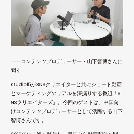
――コンテンツプロデューサー・山下智博さんに
聞く
studio15がSNSクリエイターと共にショート動画
とマーケティングのリアルを深掘りする番組「S
NSクリエイターズ」。今回のゲストは、中国向
けコンテンツプロデューサーとして活躍する山下
智博さんです。