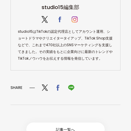
studio15編集部
studio15はTikTokの認定代理店としてアカウント運用、シ
ョートドラマやクリエイタータイアップ、TikTok Shop支援
などで、これまで470社以上のSNSマーケティングを支援し
てきました。その実績をもとに企業向けに最新のトレンドや
TikTokノウハウをお伝えする情報を発信しています。
SHARE
記事一覧へ