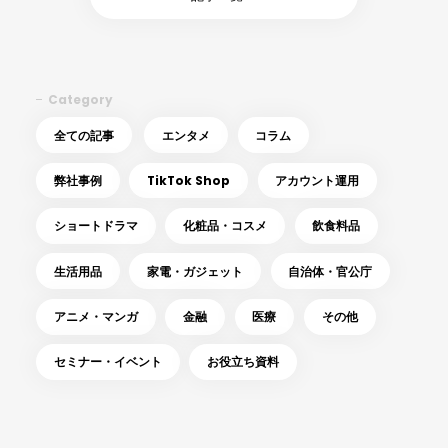
Category
全ての記事
エンタメ
コラム
弊社事例
TikTok Shop
アカウント運用
ショートドラマ
化粧品・コスメ
飲食料品
生活用品
家電・ガジェット
自治体・官公庁
アニメ・マンガ
金融
医療
その他
セミナー・イベント
お役立ち資料