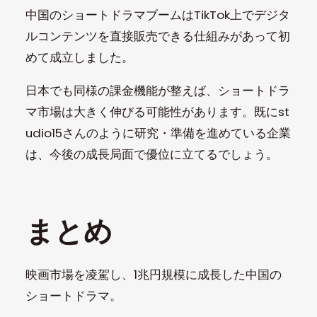
中国のショートドラマブームはTikTok上でデジタ
ルコンテンツを直接販売できる仕組みがあって初
めて成立しました。
日本でも同様の課金機能が整えば、ショートドラ
マ市場は大きく伸びる可能性があります。既にst
udio15さんのように研究・準備を進めている企業
は、今後の成長局面で優位に立てるでしょう。
まとめ
映画市場を凌駕し、1兆円規模に成長した中国の
ショートドラマ。