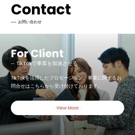
Contact
お問い合わせ
For Client
TikTokで事業を加速させる
TikTokを活用したプロモーション、事業に関するお
問合せは
こちらから受け付けております。
View More