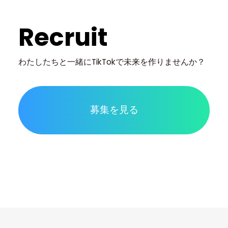
Recruit
わたしたちと一緒に
TikTokで未来を作りませんか？
募集を見る