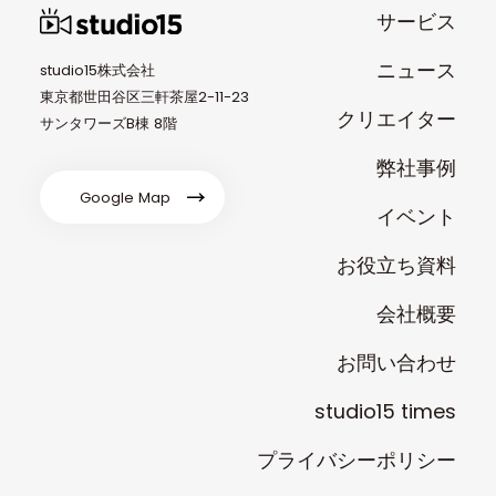
サービス
ニュース
studio15株式会社
東京都世田谷区三軒茶屋2-11-23
クリエイター
サンタワーズB棟 8階
弊社事例
Google Map
イベント
お役立ち資料
会社概要
お問い合わせ
studio15 times
プライバシーポリシー