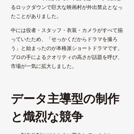
るロックダウンで巨大な映画村が外出禁止となっ
たことがありました。
中には役者・スタッフ・衣装・カメラがすべて揃
っていたため、「せっかくだからドラマを撮ろ
う」と始まったのが本格派ショートドラマです。
プロの手によるクオリティの高さが話題を呼び、
市場が一気に拡大しました。
データ主導型の制作
と熾烈な競争