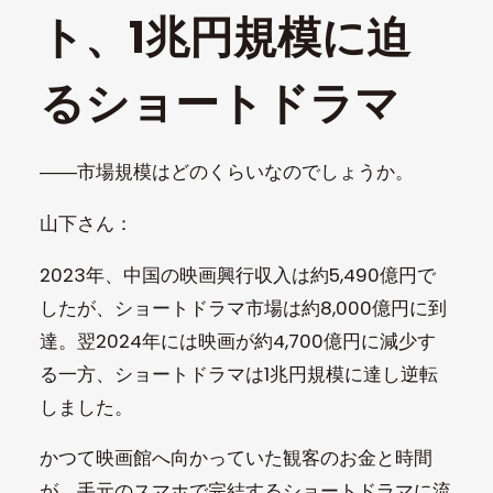
ト、1兆円規模に迫
るショートドラマ
――市場規模はどのくらいなのでしょうか。
山下さん：
2023年、中国の映画興行収入は約5,490億円で
したが、ショートドラマ市場は約8,000億円に到
達。翌2024年には映画が約4,700億円に減少す
る一方、ショートドラマは1兆円規模に達し逆転
しました。
かつて映画館へ向かっていた観客のお金と時間
が、手元のスマホで完結するショートドラマに流