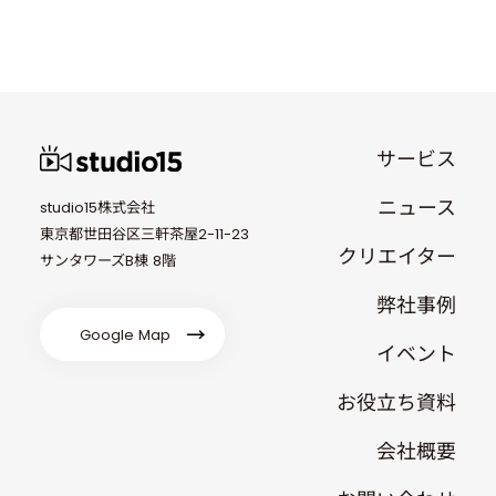
サービス
ニュース
studio15株式会社
東京都世田谷区三軒茶屋2-11-23
クリエイター
サンタワーズB棟 8階
弊社事例
Google Map
イベント
お役立ち資料
会社概要