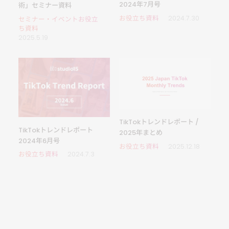
2024年7月号
術」セミナー資料
お役立ち資料
2024.7.30
セミナー・イベントお役立
ち資料
2025.5.19
TikTokトレンドレポート /
TikTokトレンドレポート
2025年まとめ
2024年6月号
お役立ち資料
2025.12.18
お役立ち資料
2024.7.3