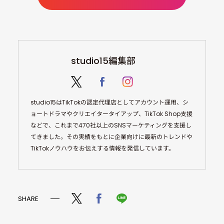
studio15編集部
studio15はTikTokの認定代理店としてアカウント運用、シ
ョートドラマやクリエイタータイアップ、TikTok Shop支援
などで、これまで470社以上のSNSマーケティングを支援し
てきました。その実績をもとに企業向けに最新のトレンドや
TikTokノウハウをお伝えする情報を発信しています。
SHARE