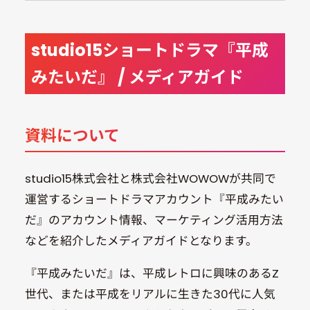
studio15ショートドラマ『平成
みたいだ』 / メディアガイド
資料について
studio15株式会社と株式会社WOWOWが共同で
運営するショートドラマアカウント『平成みたい
だ』のアカウント情報、マーケティング活用方法
などを紹介したメディアガイドとなります。
『平成みたいだ』は、平成レトロに興味のあるZ
世代、または平成をリアルに生きた30代に人気