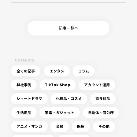
記事一覧へ
Category
全ての記事
エンタメ
コラム
弊社事例
TikTok Shop
アカウント運用
ショートドラマ
化粧品・コスメ
飲食料品
生活用品
家電・ガジェット
自治体・官公庁
アニメ・マンガ
金融
医療
その他