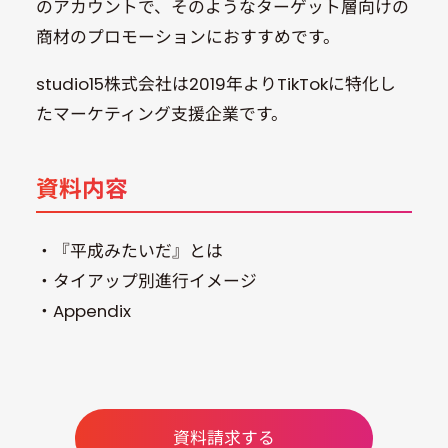
のアカウントで、そのようなターゲット層向けの
商材のプロモーションにおすすめです。
studio15株式会社は2019年よりTikTokに特化し
たマーケティング支援企業です。
資料内容
・『平成みたいだ』とは
・タイアップ別進行イメージ
・Appendix
資料請求する