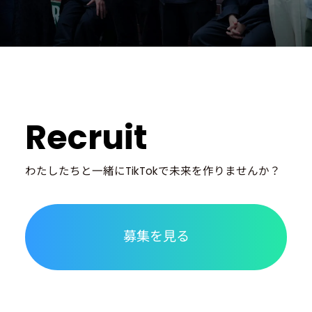
Recruit
わたしたちと一緒に
TikTokで未来を作りませんか？
募集を見る