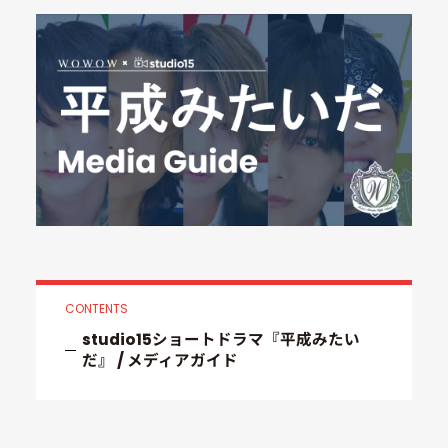
CONTENTS
studio15ショートドラマ『平成みたい
だ』 / メディアガイド