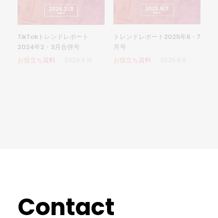
トレンドレポート2025年6・7
TikTokトレンドレポート
月号
2024年2・3月合併号
お役立ち資料
2025.8.8
お役立ち資料
2024.4.15
Contact