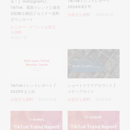
TikTokトレンドレポート
る！】 Instagramと
2024年8月号
TikTok、最新トレンドと媒体
別戦略を解説 / セミナー資料
お役立ち資料
2024.8.30
ダウンロード
セミナー・イベントお役立
ち資料
2025.7.15
TikTokトレンドレポート /
ショートドラマアカウント /
2025年まとめ
メディアガイド
お役立ち資料
2025.12.18
お役立ち資料
2025.9.5