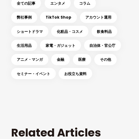
全ての記事
エンタメ
コラム
弊社事例
TikTok Shop
アカウント運用
ショートドラマ
化粧品・コスメ
飲食料品
生活用品
家電・ガジェット
自治体・官公庁
アニメ・マンガ
金融
医療
その他
セミナー・イベント
お役立ち資料
Related Articles