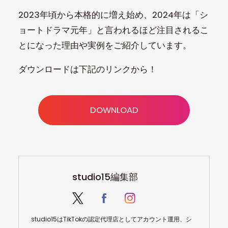
2023年頃から本格的に増え始め、2024年は「シ
ョートドラマ元年」と言われるほど注目されるこ
とになった理由や実例をご紹介しています。
ダウンロードは下記のリンクから！
DOWNLOAD
studio15編集部
studio15はTikTokの認定代理店としてアカウント運用、シ