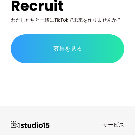
Recruit
わたしたちと一緒に
TikTokで未来を作りませんか？
募集を見る
サービス