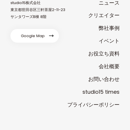
ニュース
studio15株式会社
東京都世田谷区三軒茶屋2-11-23
クリエイター
サンタワーズB棟 8階
弊社事例
Google Map
イベント
お役立ち資料
会社概要
お問い合わせ
studio15 times
プライバシーポリシー