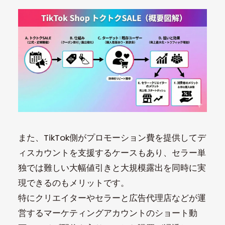
また、TikTok側がプロモーション費を提供してデ
ィスカウントを支援するケースもあり、セラー単
独では難しい大幅値引きと大規模露出を同時に実
現できるのもメリットです。
特にクリエイターやセラーと広告代理店などが運
営するマーケティングアカウントのショート動