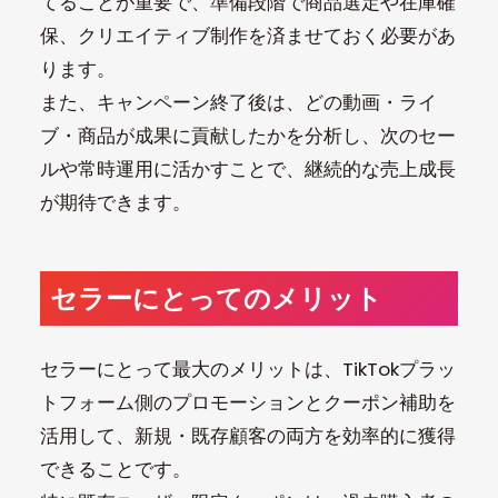
てることが重要で、準備段階で商品選定や在庫確
保、クリエイティブ制作を済ませておく必要があ
ります。
また、キャンペーン終了後は、どの動画・ライ
ブ・商品が成果に貢献したかを分析し、次のセー
ルや常時運用に活かすことで、継続的な売上成長
が期待できます。
セラーにとってのメリット
セラーにとって最大のメリットは、TikTokプラッ
トフォーム側のプロモーションとクーポン補助を
活用して、新規・既存顧客の両方を効率的に獲得
できることです。