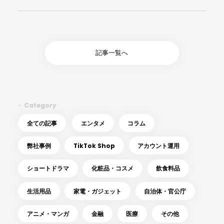
記事一覧へ
Category
全ての記事
エンタメ
コラム
弊社事例
TikTok Shop
アカウント運用
ショートドラマ
化粧品・コスメ
飲食料品
生活用品
家電・ガジェット
自治体・官公庁
アニメ・マンガ
金融
医療
その他