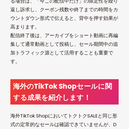
る場合は、「今この配信中だけ」の限定性を繰り
返し訴求し、クーポン残数や終了までの時間をカ
ウントダウン形式で伝えると、背中を押す効果が
高まります。
配信終了後は、アーカイブをショート動画に再編
集して通常動画として投稿し、セール期間中の追
加トラフィック源として活用することも重要で
す。
海外のTikTok Shopセールに関
する成果を紹介します！
海外TikTok ShopにおいてトクトクSALEと同じ形
式の定常的なセールは確認できていませんが、D