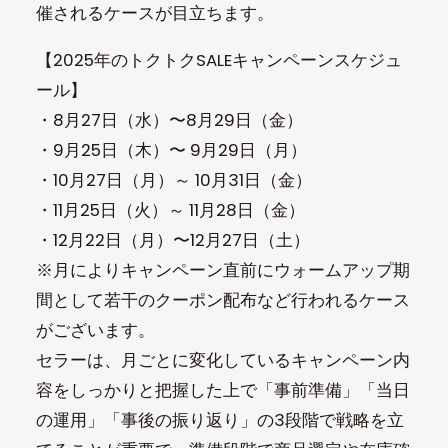
催されるケースが目立ちます。
【2025年のトクトクSALEキャンペーンスケジュ
ール】
・8月27日（水）〜8月29日（金）
・9月25日（木）〜 9月29日（月）
・10月27日（月）～ 10月31日（金）
・11月25日（火）～ 11月28日（金）
・12月22日（月）〜12月27日（土）
※月によりキャンペーン直前にウォームアップ期
間として若干のクーポン配布など行われるケース
がございます。
セラーは、月ごとに変化しているキャンペーン内
容をしっかりと把握した上で「事前準備」「当日
の運用」「事後の振り返り」の3段階で戦略を立