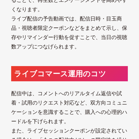
ることで、再生数とエンゲージメントを高めやす
くなります。
ライブ配信の予告動画では、配信日時・目玉商
品・視聴者限定クーポンなどをまとめて示し、保
存やリマインダー行動を促すことで、当日の視聴
数アップにつなげられます。
ライブコマース運用のコツ
配信中は、コメントへのリアルタイム返信や試
着・試用のリクエスト対応など、双方向コミュニ
ケーションを意識することで、購入への心理的ハ
ードルを下げられます。
また、ライブセッションクーポンが設定されてい