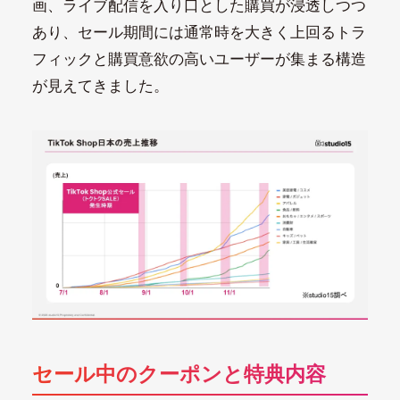
画、ライブ配信を入り口とした購買が浸透しつつ
あり、セール期間には通常時を大きく上回るトラ
フィックと購買意欲の高いユーザーが集まる構造
が見えてきました。
セール中のクーポンと特典内容