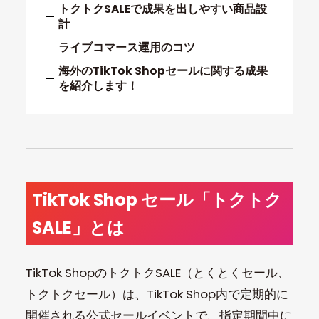
トクトクSALEで成果を出しやすい商品設
計
ライブコマース運用のコツ
海外のTikTok Shopセールに関する成果
を紹介します！
TikTok Shop セール「トクトク
SALE」とは
TikTok ShopのトクトクSALE（とくとくセール、
トクトクセール）は、TikTok Shop内で定期的に
開催される公式セールイベントで、指定期間中に