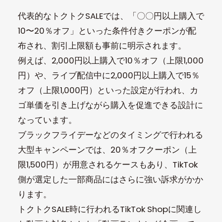
代表的なトクトクSALEでは、「〇〇円以上購入で
10〜20％オフ」といった条件付きクーポンが配
布され、割引上限額も事前に明示されます。
例えば、2,000円以上購入で10％オフ（上限1,000
円）や、ライブ配信中に2,000円以上購入で15％
オフ（上限1,000円）といった設定が行われ、カ
ゴ単価を引き上げながら購入を促進できる設計に
なっています。
ブラックフライデーなどのタイミングで行われる
大型キャンペーンでは、20％オフクーポン（上
限1,500円）が用意されるケースもあり、TikTok
側が選定した一部商品にはさらに強い訴求がかか
ります。
トクトクSALE時に行われるTikTok Shopに関連し