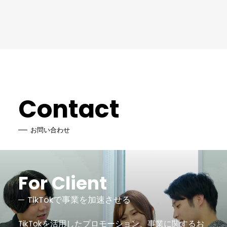
Contact
お問い合わせ
For Client
TikTokで事業を加速させる
TikTokを活用したプロモーション、事業に関するお