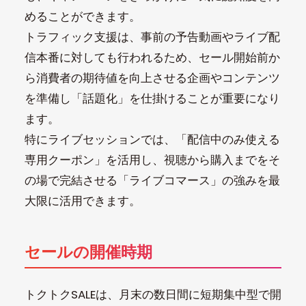
めることができます。
トラフィック支援は、事前の予告動画やライブ配
信本番に対しても行われるため、セール開始前か
ら消費者の期待値を向上させる企画やコンテンツ
を準備し「話題化」を仕掛けることが重要になり
ます。
特にライブセッションでは、「配信中のみ使える
専用クーポン」を活用し、視聴から購入までをそ
の場で完結させる「ライブコマース」の強みを最
大限に活用できます。
セールの開催時期
トクトクSALEは、月末の数日間に短期集中型で開