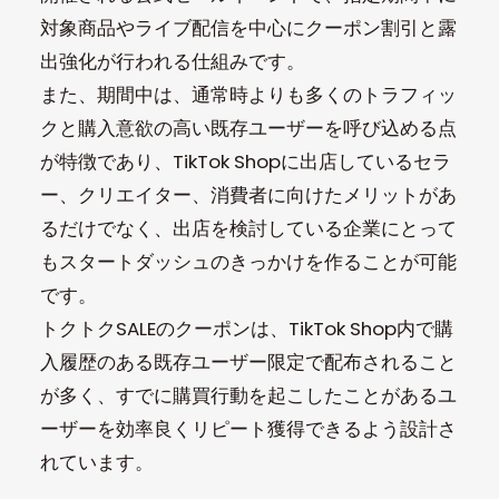
対象商品やライブ配信を中心にクーポン割引と露
出強化が行われる仕組みです。
また、期間中は、通常時よりも多くのトラフィッ
クと購入意欲の高い既存ユーザーを呼び込める点
が特徴であり、TikTok Shopに出店しているセラ
ー、クリエイター、消費者に向けたメリットがあ
るだけでなく、出店を検討している企業にとって
もスタートダッシュのきっかけを作ることが可能
です。
トクトクSALEのクーポンは、TikTok Shop内で購
入履歴のある既存ユーザー限定で配布されること
が多く、すでに購買行動を起こしたことがあるユ
ーザーを効率良くリピート獲得できるよう設計さ
れています。