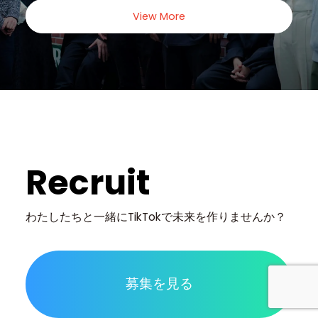
View More
Recruit
わたしたちと一緒に
TikTokで未来を作りませんか？
募集を見る