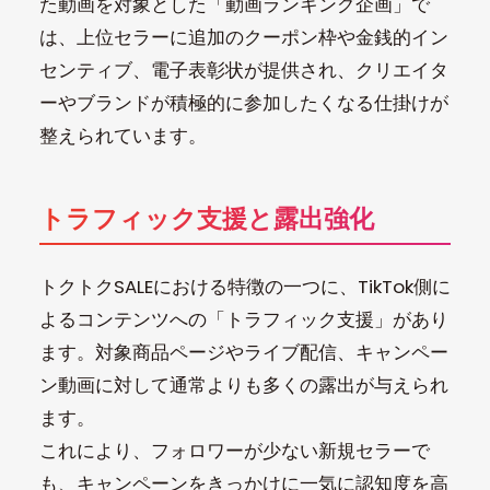
た動画を対象とした「動画ランキング企画」で
は、上位セラーに追加のクーポン枠や金銭的イン
センティブ、電子表彰状が提供され、クリエイタ
ーやブランドが積極的に参加したくなる仕掛けが
整えられています。
トラフィック支援と露出強化
トクトクSALEにおける特徴の一つに、TikTok側に
よるコンテンツへの「トラフィック支援」があり
ます。対象商品ページやライブ配信、キャンペー
ン動画に対して通常よりも多くの露出が与えられ
ます。
これにより、フォロワーが少ない新規セラーで
も、キャンペーンをきっかけに一気に認知度を高