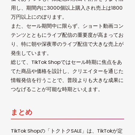
用し、期間内に3000個以上購入され売上は1800
万円以上にのぼります。
また、セール期間中に限らず、ショート動画コン
テンツとともにライブ配信の重要度が高まってお
り、特に朝や深夜帯のライブ配信で大きな売上が
発生しています。
総じて、TikTok Shopではセール時期に焦点をあ
てた商品や価格を設計し、クリエイターを通じた
情報発信を行うことで、普段よりも大きな成果に
つなげることが可能な時期といえます。
まとめ
TikTok Shopの「トクトクSALE」は、TikTokが定