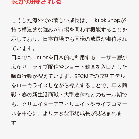
長が期待される
こうした海外での著しい成長は、TikTok Shopが
持つ構造的な強みが市場を問わず機能することを
示しており、日本市場でも同様の成長が期待され
ています。
日本でもTikTokを日常的に利用するユーザー層が
広がり、ライブ配信やショート動画を入口とした
購買行動が増えています。BFCMでの成功モデル
をローカライズしながら導入することで、年末商
戦・春の新生活商戦・大型連休などのセール期で
も、クリエイターアフィリエイトやライブコマー
スを中心に、より大きな市場成長が見込まれま
す。