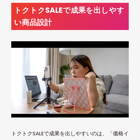
トクトクSALEで成果を出しやす
い商品設計
トクトクSALEで成果を出しやすいのは、「価格イ