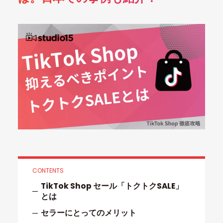
CONTENTS
TikTok Shop セール「トクトクSALE」
とは
セラーにとってのメリット