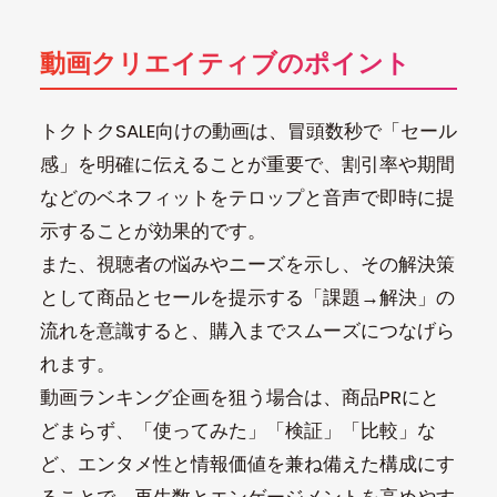
動画クリエイティブのポイント
トクトクSALE向けの動画は、冒頭数秒で「セール
感」を明確に伝えることが重要で、割引率や期間
などのベネフィットをテロップと音声で即時に提
示することが効果的です。
また、視聴者の悩みやニーズを示し、その解決策
として商品とセールを提示する「課題→解決」の
流れを意識すると、購入までスムーズにつなげら
れます。
動画ランキング企画を狙う場合は、商品PRにと
どまらず、「使ってみた」「検証」「比較」な
ど、エンタメ性と情報価値を兼ね備えた構成にす