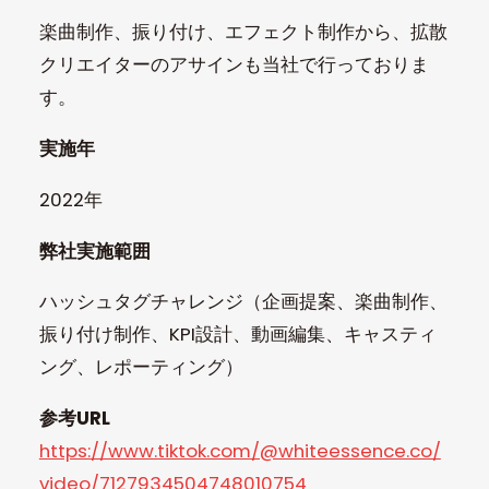
楽曲制作、振り付け、エフェクト制作から、拡散
クリエイターのアサインも当社で行っておりま
す。
実施年
2022年
弊社実施範囲
ハッシュタグチャレンジ（企画提案、楽曲制作、
振り付け制作、KPI設計、動画編集、キャスティ
ング、レポーティング）
参考URL
https://www.tiktok.com/@whiteessence.co/
video/7127934504748010754