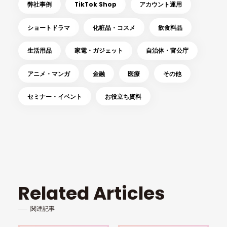
弊社事例
TikTok Shop
アカウント運用
ショートドラマ
化粧品・コスメ
飲食料品
生活用品
家電・ガジェット
自治体・官公庁
アニメ・マンガ
金融
医療
その他
セミナー・イベント
お役立ち資料
Related Articles
関連記事