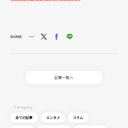
SHARE
記事一覧へ
Category
全ての記事
エンタメ
コラム