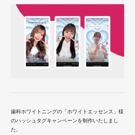
歯科ホワイトニングの「ホワイトエッセンス」様
のハッシュタグキャンペーンを制作いたしまし
た。