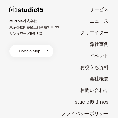
サービス
ニュース
studio15株式会社
東京都世田谷区三軒茶屋2-11-23
クリエイター
サンタワーズB棟 8階
弊社事例
Google Map
イベント
お役立ち資料
会社概要
お問い合わせ
studio15 times
プライバシーポリシー