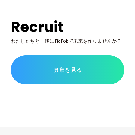
Recruit
わたしたちと一緒に
TikTokで未来を作りませんか？
募集を見る